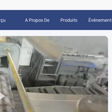
rçu
A Propos De
Produits
Événement
Nous