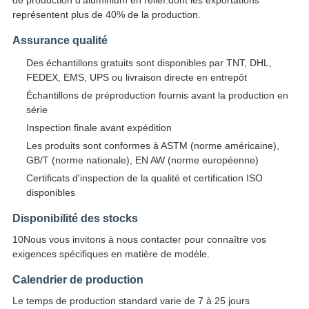
représentent plus de 40% de la production.
Assurance qualité
Des échantillons gratuits sont disponibles par TNT, DHL,
FEDEX, EMS, UPS ou livraison directe en entrepôt
Échantillons de préproduction fournis avant la production en
série
Inspection finale avant expédition
Les produits sont conformes à ASTM (norme américaine),
GB/T (norme nationale), EN AW (norme européenne)
Certificats d'inspection de la qualité et certification ISO
disponibles
Disponibilité des stocks
10Nous vous invitons à nous contacter pour connaître vos
exigences spécifiques en matière de modèle.
Calendrier de production
Le temps de production standard varie de 7 à 25 jours