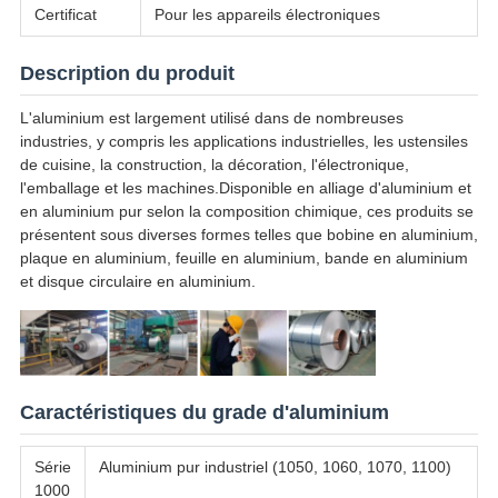
Certificat
Pour les appareils électroniques
Description du produit
L'aluminium est largement utilisé dans de nombreuses
industries, y compris les applications industrielles, les ustensiles
de cuisine, la construction, la décoration, l'électronique,
l'emballage et les machines.Disponible en alliage d'aluminium et
en aluminium pur selon la composition chimique, ces produits se
présentent sous diverses formes telles que bobine en aluminium,
plaque en aluminium, feuille en aluminium, bande en aluminium
et disque circulaire en aluminium.
Caractéristiques du grade d'aluminium
Série
Aluminium pur industriel (1050, 1060, 1070, 1100)
1000