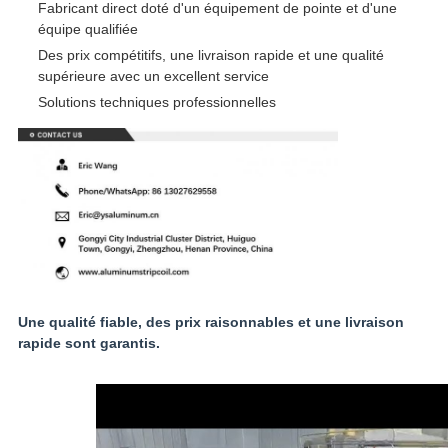
Fabricant direct doté d'un équipement de pointe et d'une
équipe qualifiée
Des prix compétitifs, une livraison rapide et une qualité
supérieure avec un excellent service
Solutions techniques professionnelles
Une qualité fiable, des prix raisonnables et une livraison
rapide sont garantis.