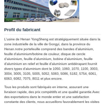
Profil du fabricant
L'usine de Henan YongSheng est stratégiquement située dans la
zone industrielle de la ville de Gongyi, dans la province du
Henan.notre portefeuille comprend des bandes d'aluminium,
feuille d'aluminium/bobine de couleur, disque de cercle
d'aluminium, feuille d'aluminium, bobine d'aluminium, feuille
d'aluminium en relief et feuille d'aluminium antidérapant.fournit
divers types d'aluminium dont le 1050, 1060, 1070, 1100, 3003,
3004, 3005, 3105, 5005, 5052, 5083, 5086, 5182, 5754, 6061,
6063, 6082, 7075, 8011 et plus encore.
Tous les produits sont fabriqués en interne, assurant une
livraison rapide, des prix compétitifs et une qualité garantie.Avec
des exportations dans le monde entier et une satisfaction
constante des clients, nous accueillons favorablement les visites