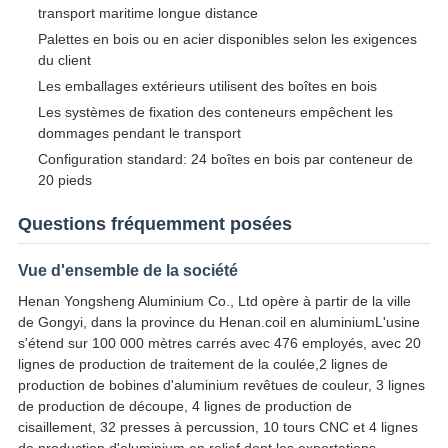
transport maritime longue distance
Palettes en bois ou en acier disponibles selon les exigences
du client
Les emballages extérieurs utilisent des boîtes en bois
Les systèmes de fixation des conteneurs empêchent les
dommages pendant le transport
Configuration standard: 24 boîtes en bois par conteneur de
20 pieds
Questions fréquemment posées
Vue d'ensemble de la société
Henan Yongsheng Aluminium Co., Ltd opère à partir de la ville
de Gongyi, dans la province du Henan.coil en aluminiumL'usine
s'étend sur 100 000 mètres carrés avec 476 employés, avec 20
lignes de production de traitement de la coulée,2 lignes de
production de bobines d'aluminium revêtues de couleur, 3 lignes
de production de découpe, 4 lignes de production de
cisaillement, 32 presses à percussion, 10 tours CNC et 4 lignes
de production d'aluminium en relief.dont les exportations