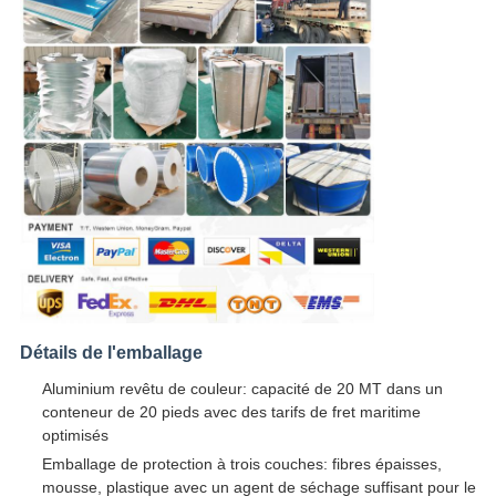
Détails de l'emballage
Aluminium revêtu de couleur: capacité de 20 MT dans un
conteneur de 20 pieds avec des tarifs de fret maritime
optimisés
Emballage de protection à trois couches: fibres épaisses,
mousse, plastique avec un agent de séchage suffisant pour le