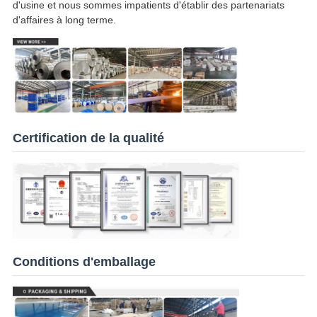
d'usine et nous sommes impatients d'établir des partenariats
d'affaires à long terme.
Certification de la qualité
Conditions d'emballage