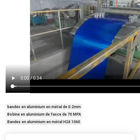
bandes en aluminium en métal de 0.2mm
Bobine en aluminium de fasce de 70 MPA
Bandes en aluminium en métal H24 1060