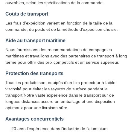
ouvrables, selon les spécifications de la commande.
Coûts de transport
Les frais d'expédition varient en fonction de la taille de la
commande, du poids et de la méthode d'expédition choisie.
Aide au transport maritime
Nous fournissons des recommandations de compagnies
maritimes et travaillons avec des partenaires de transport à long
terme pour offrir des prix compétitifs et un service supérieur.
Protection des transports
Tous les produits sont équipés d'un film protecteur à faible
viscosité pour éviter les rayures de surface pendant le
transport.Notre vaste expérience dans le transport sur de
longues distances assure un emballage et une disposition
optimaux pour une livraison sûre.
Avantages concurrentiels
20 ans d'expérience dans l'industrie de l'aluminium