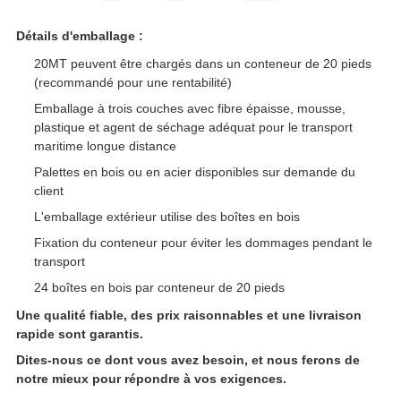
Détails d'emballage :
20MT peuvent être chargés dans un conteneur de 20 pieds
(recommandé pour une rentabilité)
Emballage à trois couches avec fibre épaisse, mousse,
plastique et agent de séchage adéquat pour le transport
maritime longue distance
Palettes en bois ou en acier disponibles sur demande du
client
L'emballage extérieur utilise des boîtes en bois
Fixation du conteneur pour éviter les dommages pendant le
transport
24 boîtes en bois par conteneur de 20 pieds
Une qualité fiable, des prix raisonnables et une livraison
rapide sont garantis.
Dites-nous ce dont vous avez besoin, et nous ferons de
notre mieux pour répondre à vos exigences.