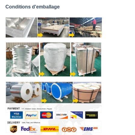
Conditions d'emballage