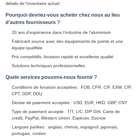
détails de l'inventaire actuel.
Pourquoi devriez-vous acheter chez nous au lieu
d'autres fournisseurs ?
20 ans d'expérience dans l'industrie de l'aluminium
Fabricant source avec des équipements de pointe et une
équipe qualifiée
Prix compétitifs, livraison rapide et excellente qualité
Solutions techniques professionnelles
Quels services pouvons-nous fournir ?
Conditions de livraison acceptées : FOB, CFR, CIF, EXW, CIP,
CPT, DDP, DDU
Devise de paiement acceptée : USD, EUR, HKD, GBP, CNY
Type de paiement accepté : T/T, L/C, D/P D/A, Carte de
crédit, PayPal, Western Union, Espèces, Escrow
Langues parlées : anglais, chinois, espagnol, japonais,
portugais, coréen