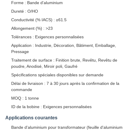
Forme : Bande d'aluminium
Dureté : O/HO
Conductivité (% IACS) : ≥61.5
Allongement (%) : >23
Tolérances : Exigences personnalisées
Application : Industrie, Décoration, Bâtiment, Emballage,
Pressage
Traitement de surface : Finition brute, Revêtu, Revêtu de
poudre, Anodisé, Miroir poli, Gaufré
Spécifications spéciales disponibles sur demande
Délai de livraison : 7 à 30 jours après la confirmation de la
commande
MOQ : 1 tonne
ID de la bobine : Exigences personnalisées
Applications courantes
Bande d'aluminium pour transformateur (feuille d'aluminium