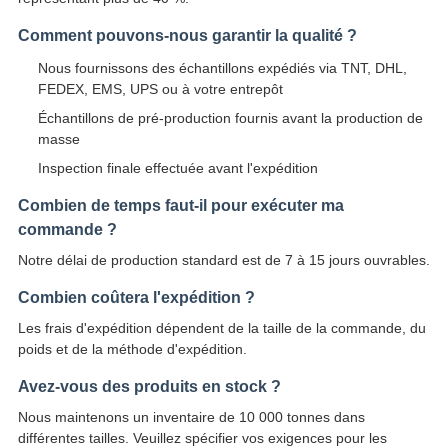
Comment pouvons-nous garantir la qualité ?
Nous fournissons des échantillons expédiés via TNT, DHL,
FEDEX, EMS, UPS ou à votre entrepôt
Échantillons de pré-production fournis avant la production de
masse
Inspection finale effectuée avant l'expédition
Combien de temps faut-il pour exécuter ma
commande ?
Notre délai de production standard est de 7 à 15 jours ouvrables.
Combien coûtera l'expédition ?
Les frais d'expédition dépendent de la taille de la commande, du
poids et de la méthode d'expédition.
Avez-vous des produits en stock ?
Nous maintenons un inventaire de 10 000 tonnes dans
différentes tailles. Veuillez spécifier vos exigences pour les