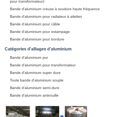
pour transformateur)
Bande d'aluminium creuse à soudure haute fréquence
Bande d'aluminium pour radiateur à ailettes
Bande d'aluminium pour câble
Bande d'aluminium pour estampage
Bande d'aluminium pour bordure
Catégories d'alliages d'aluminium
Bande d'aluminium pur
Bande d'aluminium pour transformateur
Bande d'aluminium super dure
Toute bande d'aluminium souple
Bande d'aluminium semi-dure
Bande d'aluminium antirouille