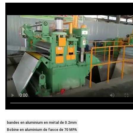
bandes en aluminium en métal de 0.2mm
Bobine en aluminium de fasce de 70 MPA