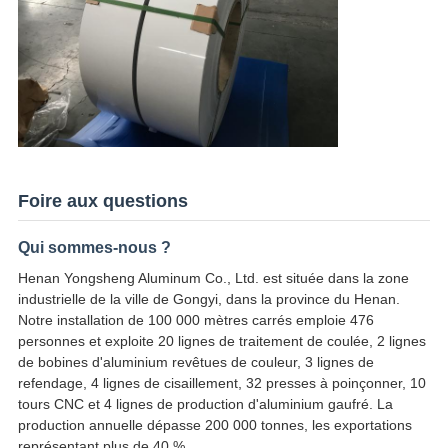
Foire aux questions
Qui sommes-nous ?
Henan Yongsheng Aluminum Co., Ltd. est située dans la zone
industrielle de la ville de Gongyi, dans la province du Henan.
Notre installation de 100 000 mètres carrés emploie 476
personnes et exploite 20 lignes de traitement de coulée, 2 lignes
de bobines d'aluminium revêtues de couleur, 3 lignes de
refendage, 4 lignes de cisaillement, 32 presses à poinçonner, 10
tours CNC et 4 lignes de production d'aluminium gaufré. La
production annuelle dépasse 200 000 tonnes, les exportations
représentant plus de 40 %.