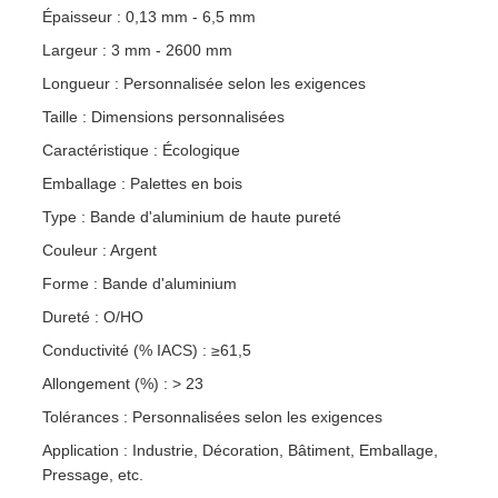
Épaisseur : 0,13 mm - 6,5 mm
Largeur : 3 mm - 2600 mm
Longueur : Personnalisée selon les exigences
Taille : Dimensions personnalisées
Caractéristique : Écologique
Emballage : Palettes en bois
Type : Bande d'aluminium de haute pureté
Couleur : Argent
Forme : Bande d'aluminium
Dureté : O/HO
Conductivité (% IACS) : ≥61,5
Allongement (%) : > 23
Tolérances : Personnalisées selon les exigences
Application : Industrie, Décoration, Bâtiment, Emballage,
Pressage, etc.