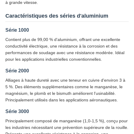
à grande vitesse.
Caractéristiques des séries d'aluminium
Série 1000
Contient plus de 99,00 % d'aluminium, offrant une excellente
conductivité électrique, une résistance à la corrosion et des
performances de soudage avec une résistance modérée. Idéal
pour les applications industrielles conventionnelles.
Série 2000
Alliages à haute dureté avec une teneur en cuivre d'environ 3 à
5 %. Des éléments supplémentaires comme le manganèse, le
magnésium, le plomb et le bismuth améliorent l'usinabilité.
Principalement utilisés dans les applications aéronautiques.
Série 3000
Principalement composé de manganèse (1,0-1,5 %), conçu pour
les industries nécessitant une prévention supérieure de la rouille.