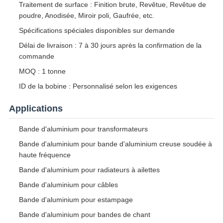
Traitement de surface : Finition brute, Revêtue, Revêtue de
poudre, Anodisée, Miroir poli, Gaufrée, etc.
Spécifications spéciales disponibles sur demande
Délai de livraison : 7 à 30 jours après la confirmation de la
commande
MOQ : 1 tonne
ID de la bobine : Personnalisé selon les exigences
Applications
Bande d'aluminium pour transformateurs
Bande d'aluminium pour bande d'aluminium creuse soudée à
haute fréquence
Bande d'aluminium pour radiateurs à ailettes
Bande d'aluminium pour câbles
Bande d'aluminium pour estampage
Bande d'aluminium pour bandes de chant