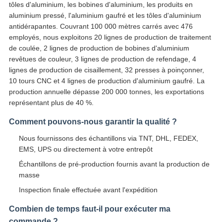
tôles d'aluminium, les bobines d'aluminium, les produits en
aluminium pressé, l'aluminium gaufré et les tôles d'aluminium
antidérapantes. Couvrant 100 000 mètres carrés avec 476
employés, nous exploitons 20 lignes de production de traitement
de coulée, 2 lignes de production de bobines d'aluminium
revêtues de couleur, 3 lignes de production de refendage, 4
lignes de production de cisaillement, 32 presses à poinçonner,
10 tours CNC et 4 lignes de production d'aluminium gaufré. La
production annuelle dépasse 200 000 tonnes, les exportations
représentant plus de 40 %.
Comment pouvons-nous garantir la qualité ?
Nous fournissons des échantillons via TNT, DHL, FEDEX,
EMS, UPS ou directement à votre entrepôt
Échantillons de pré-production fournis avant la production de
masse
Inspection finale effectuée avant l'expédition
Combien de temps faut-il pour exécuter ma
commande ?