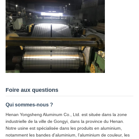
Foire aux questions
Qui sommes-nous ?
Henan Yongsheng Aluminum Co., Ltd. est située dans la zone
industrielle de la ville de Gongyi, dans la province du Henan.
Notre usine est spécialisée dans les produits en aluminium,
notamment les bandes d'aluminium, l'aluminium de couleur, les