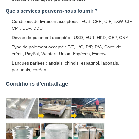
Quels services pouvons-nous fournir ?
Conditions de livraison acceptées : FOB, CFR, CIF, EXW, CIP,
CPT, DDP, DDU
Devise de paiement acceptée : USD, EUR, HKD, GBP, CNY
Type de paiement accepté : T/T, L/C, D/P, D/A, Carte de
crédit, PayPal, Western Union, Espèces, Escrow
Langues parlées : anglais, chinois, espagnol, japonais,
portugais, coréen
Conditions d'emballage