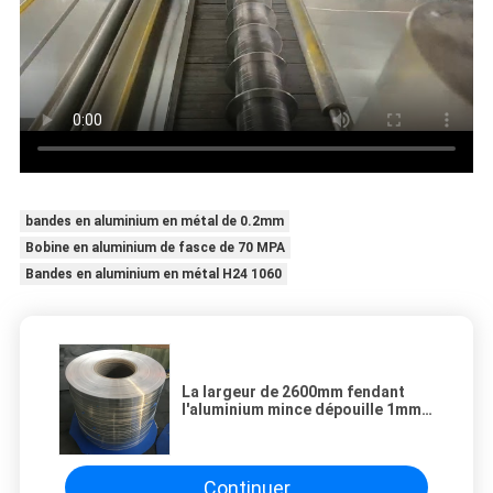
bandes en aluminium en métal de 0.2mm
Bobine en aluminium de fasce de 70 MPA
Bandes en aluminium en métal H24 1060
La largeur de 2600mm fendant
l'aluminium mince dépouille 1mm
pour l'entretoise en verre isolante
Continuer