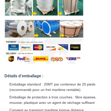
Détails d'emballage :
Emballage standard : 20MT par conteneur de 20 pieds
(recommandé pour un fret maritime rentable)
Emballage de protection à trois couches : fibre épaisse,
mousse, plastique avec un agent de séchage suffisant
Convient au transport maritime longue distance