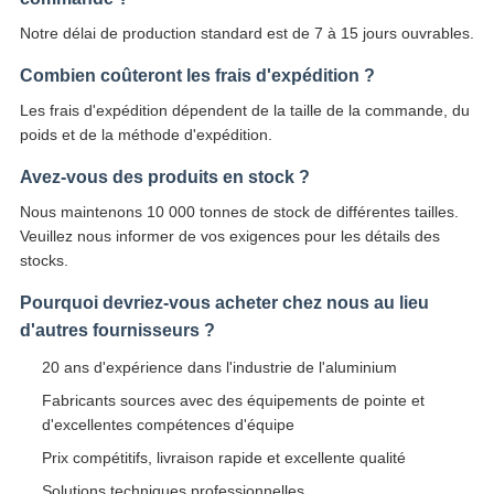
Notre délai de production standard est de 7 à 15 jours ouvrables.
Combien coûteront les frais d'expédition ?
Les frais d'expédition dépendent de la taille de la commande, du
poids et de la méthode d'expédition.
Avez-vous des produits en stock ?
Nous maintenons 10 000 tonnes de stock de différentes tailles.
Veuillez nous informer de vos exigences pour les détails des
stocks.
Pourquoi devriez-vous acheter chez nous au lieu
d'autres fournisseurs ?
20 ans d'expérience dans l'industrie de l'aluminium
Fabricants sources avec des équipements de pointe et
d'excellentes compétences d'équipe
Prix compétitifs, livraison rapide et excellente qualité
Solutions techniques professionnelles