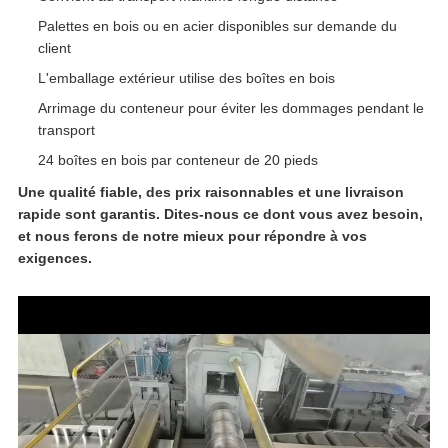
Palettes en bois ou en acier disponibles sur demande du
client
L'emballage extérieur utilise des boîtes en bois
Arrimage du conteneur pour éviter les dommages pendant le
transport
24 boîtes en bois par conteneur de 20 pieds
Une qualité fiable, des prix raisonnables et une livraison
rapide sont garantis. Dites-nous ce dont vous avez besoin,
et nous ferons de notre mieux pour répondre à vos
exigences.