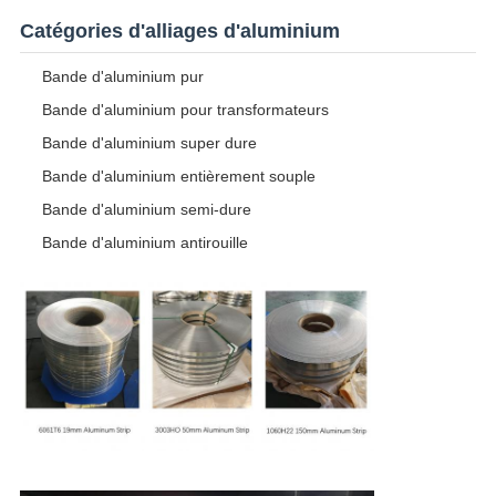
Catégories d'alliages d'aluminium
Bande d'aluminium pur
Bande d'aluminium pour transformateurs
Bande d'aluminium super dure
Bande d'aluminium entièrement souple
Bande d'aluminium semi-dure
Bande d'aluminium antirouille