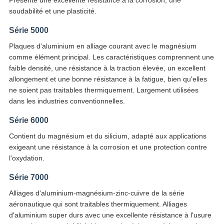
Présente une excellente résistance à la corrosion, une
soudabilité et une plasticité.
Série 5000
Plaques d'aluminium en alliage courant avec le magnésium
comme élément principal. Les caractéristiques comprennent une
faible densité, une résistance à la traction élevée, un excellent
allongement et une bonne résistance à la fatigue, bien qu'elles
ne soient pas traitables thermiquement. Largement utilisées
dans les industries conventionnelles.
Série 6000
Contient du magnésium et du silicium, adapté aux applications
exigeant une résistance à la corrosion et une protection contre
l'oxydation.
Série 7000
Alliages d'aluminium-magnésium-zinc-cuivre de la série
aéronautique qui sont traitables thermiquement. Alliages
d'aluminium super durs avec une excellente résistance à l'usure