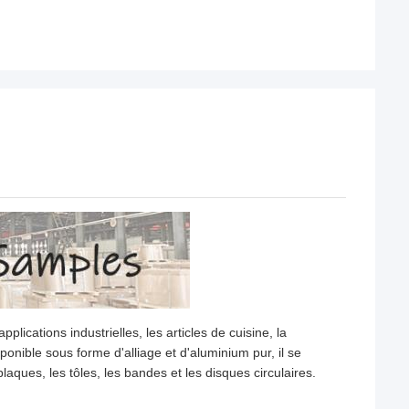
lications industrielles, les articles de cuisine, la
sponible sous forme d'alliage et d'aluminium pur, il se
laques, les tôles, les bandes et les disques circulaires.