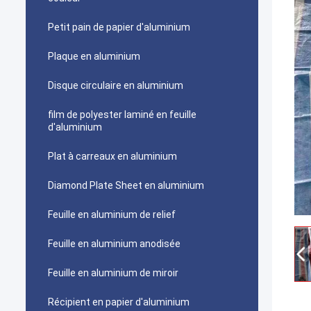
Petit pain de papier d'aluminium
Plaque en aluminium
Disque circulaire en aluminium
film de polyester laminé en feuille
d'aluminium
Plat à carreaux en aluminium
Diamond Plate Sheet en aluminium
Feuille en aluminium de relief
Feuille en aluminium anodisée
Feuille en aluminium de miroir
Récipient en papier d'aluminium