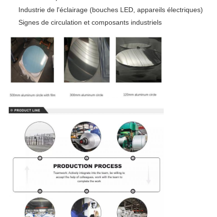
Industrie de l'éclairage (bouches LED, appareils électriques)
Signes de circulation et composants industriels