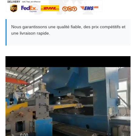
Nous garantissons une qualité fiable, des prix compétitifs et
une livraison rapide.