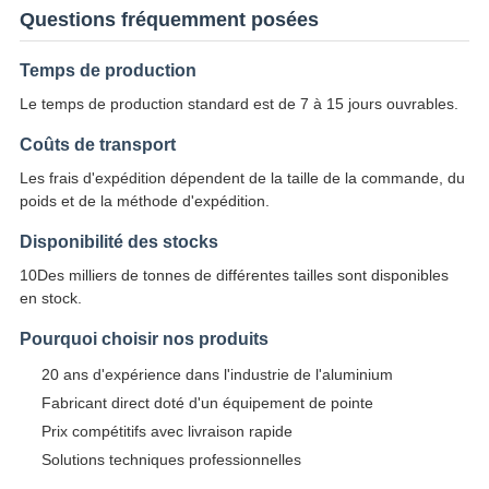
Questions fréquemment posées
Temps de production
Le temps de production standard est de 7 à 15 jours ouvrables.
Coûts de transport
Les frais d'expédition dépendent de la taille de la commande, du
poids et de la méthode d'expédition.
Disponibilité des stocks
10Des milliers de tonnes de différentes tailles sont disponibles
en stock.
Pourquoi choisir nos produits
20 ans d'expérience dans l'industrie de l'aluminium
Fabricant direct doté d'un équipement de pointe
Prix compétitifs avec livraison rapide
Solutions techniques professionnelles