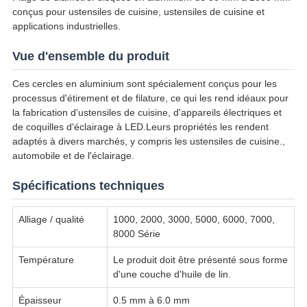
conçus pour ustensiles de cuisine, ustensiles de cuisine et
applications industrielles.
Vue d'ensemble du produit
Ces cercles en aluminium sont spécialement conçus pour les
processus d'étirement et de filature, ce qui les rend idéaux pour
la fabrication d'ustensiles de cuisine, d'appareils électriques et
de coquilles d'éclairage à LED.Leurs propriétés les rendent
adaptés à divers marchés, y compris les ustensiles de cuisine.,
automobile et de l'éclairage.
Spécifications techniques
Alliage / qualité
1000, 2000, 3000, 5000, 6000, 7000,
8000 Série
Température
Le produit doit être présenté sous forme
d'une couche d'huile de lin.
Épaisseur
0.5 mm à 6.0 mm