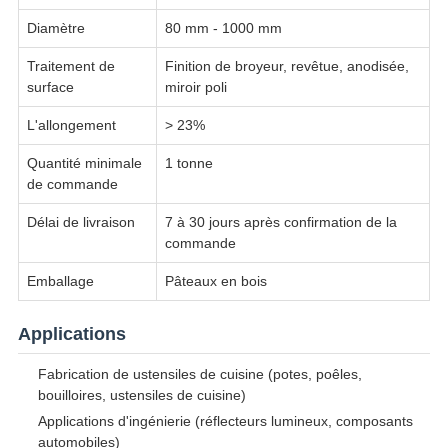
Diamètre
80 mm - 1000 mm
Traitement de
Finition de broyeur, revêtue, anodisée,
surface
miroir poli
L'allongement
> 23%
Quantité minimale
1 tonne
de commande
Délai de livraison
7 à 30 jours après confirmation de la
commande
Emballage
Pâteaux en bois
Applications
Fabrication de ustensiles de cuisine (potes, poêles,
bouilloires, ustensiles de cuisine)
Applications d'ingénierie (réflecteurs lumineux, composants
automobiles)