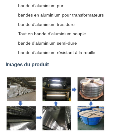
bande d'aluminium pur
bandes en aluminium pour transformateurs
bande d'aluminium très dure
Tout en bande d'aluminium souple
bande d'aluminium semi-dure
bande d'aluminium résistant à la rouille
Images du produit