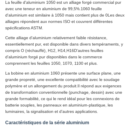
La feuille d'aluminium 1050 est un alliage forgé commercial pur
avec une teneur en aluminium de 99,5%.1060 feuille
d'aluminium est similaire à 1050 mais contient plus de 0Les deux
alliages répondent aux normes ISO et couvrent différentes
spécifications ASTM.
Cette alliage d'aluminium relativement faible résistance,
essentiellement pur, est disponible dans divers tempéraments, y
compris O (réchauffé), H12, H14,H16D'autres feuilles
d'aluminium forgé pur disponibles dans le commerce
comprennent les feuilles 1050, 1070, 1100 et plus.
La bobine en aluminium 1060 présente une surface plane, une
grande propreté, une excellente compatibilité avec le soudage
polymère et un allongement du produit.Il répond aux exigences
de transformation conventionnelle (punchage, dessin) avec une
grande formabilité, ce qui le rend idéal pour les connexions de
batterie souples, les panneaux en aluminium-plastique, les
luminaires, la signalisation et d'autres applications.
Caractéristiques de la série aluminium