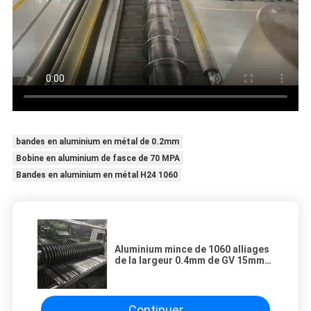
bandes en aluminium en métal de 0.2mm
Bobine en aluminium de fasce de 70 MPA
Bandes en aluminium en métal H24 1060
Aluminium mince de 1060 alliages
de la largeur 0.4mm de GV 15mm
1050 épais
Continuer