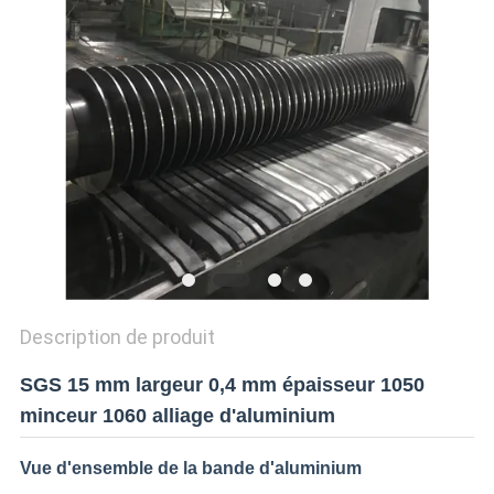
CITATION
SITEMAP
POLITIQUE
DE
CONFIDENTIALITÉ
Description de produit
SGS 15 mm largeur 0,4 mm épaisseur 1050
minceur 1060 alliage d'aluminium
Vue d'ensemble de la bande d'aluminium