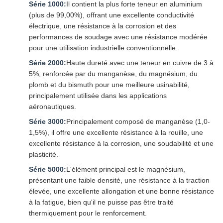
Série 1000:
Il contient la plus forte teneur en aluminium
(plus de 99,00%), offrant une excellente conductivité
électrique, une résistance à la corrosion et des
performances de soudage avec une résistance modérée
pour une utilisation industrielle conventionnelle.
Série 2000:
Haute dureté avec une teneur en cuivre de 3 à
5%, renforcée par du manganèse, du magnésium, du
plomb et du bismuth pour une meilleure usinabilité,
principalement utilisée dans les applications
aéronautiques.
Série 3000:
Principalement composé de manganèse (1,0-
1,5%), il offre une excellente résistance à la rouille, une
excellente résistance à la corrosion, une soudabilité et une
plasticité.
Série 5000:
L'élément principal est le magnésium,
présentant une faible densité, une résistance à la traction
élevée, une excellente allongation et une bonne résistance
à la fatigue, bien qu'il ne puisse pas être traité
thermiquement pour le renforcement.