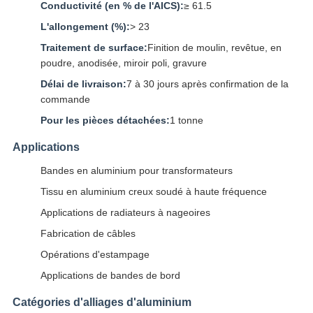
Conductivité (en % de l'AICS):
≥ 61.5
L'allongement (%):
> 23
Traitement de surface:
Finition de moulin, revêtue, en
poudre, anodisée, miroir poli, gravure
Délai de livraison:
7 à 30 jours après confirmation de la
commande
Pour les pièces détachées:
1 tonne
Applications
Bandes en aluminium pour transformateurs
Tissu en aluminium creux soudé à haute fréquence
Applications de radiateurs à nageoires
Fabrication de câbles
Opérations d'estampage
Applications de bandes de bord
Catégories d'alliages d'aluminium