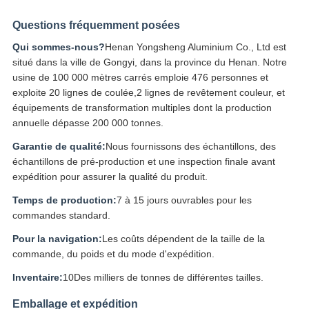
Questions fréquemment posées
Qui sommes-nous?
Henan Yongsheng Aluminium Co., Ltd est
situé dans la ville de Gongyi, dans la province du Henan. Notre
usine de 100 000 mètres carrés emploie 476 personnes et
exploite 20 lignes de coulée,2 lignes de revêtement couleur, et
équipements de transformation multiples dont la production
annuelle dépasse 200 000 tonnes.
Garantie de qualité:
Nous fournissons des échantillons, des
échantillons de pré-production et une inspection finale avant
expédition pour assurer la qualité du produit.
Temps de production:
7 à 15 jours ouvrables pour les
commandes standard.
Pour la navigation:
Les coûts dépendent de la taille de la
commande, du poids et du mode d'expédition.
Inventaire:
10Des milliers de tonnes de différentes tailles.
Emballage et expédition