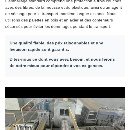
L'emballage standard comprend une protection à trois couches
avec des fibres, de la mousse et du plastique, ainsi qu'un agent
de séchage pour le transport maritime longue distance.Nous
utilisons des palettes en bois et en acier et des conteneurs
sécurisés pour éviter les dommages pendant le transport.
Une qualité fiable, des prix raisonnables et une
livraison rapide sont garantis.
Dites-nous ce dont vous avez besoin, et nous ferons
de notre mieux pour répondre à vos exigences.