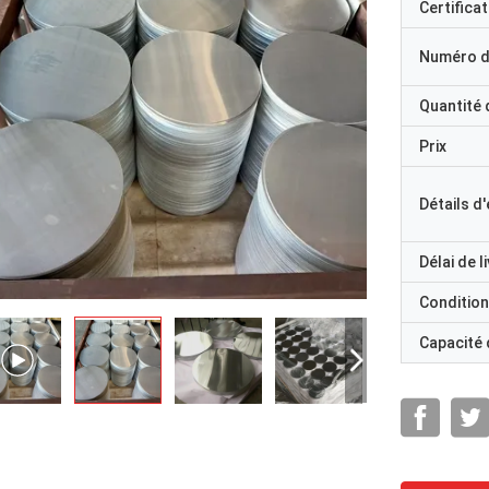
Certificat
Numéro d
Quantité
Prix
Détails d
Délai de l
Condition
Capacité