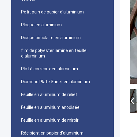
Petit pain de papier d'aluminium
Plaque en aluminium
Disque circulaire en aluminium
film de polyester laminé en feuille
d'aluminium
Plat à carreaux en aluminium
Diamond Plate Sheet en aluminium
Feuille en aluminium de relief
Feuille en aluminium anodisée
Feuille en aluminium de miroir
Récipient en papier d'aluminium