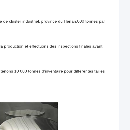
 de cluster industriel, province du Henan.000 tonnes par
a production et effectuons des inspections finales avant
enons 10 000 tonnes d'inventaire pour différentes tailles