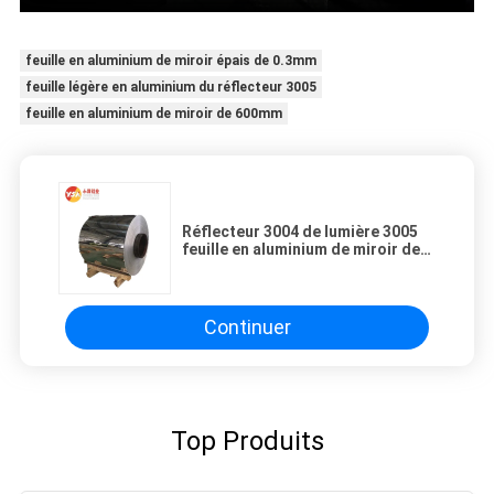
feuille en aluminium de miroir épais de 0.3mm
feuille légère en aluminium du réflecteur 3005
feuille en aluminium de miroir de 600mm
Réflecteur 3004 de lumière 3005
feuille en aluminium de miroir de
600mm 800mm
Continuer
Top Produits