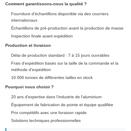
Comment garantissons-nous la qualité ?
Fourniture d'échantillons disponible via des courriers
internationaux
Échantillons de pré-production avant la production de masse
Inspection finale avant expédition
Production et livraison
Délai de production standard : 7 à 15 jours ouvrables
Frais d'expédition basés sur la taille de la commande et la
méthode d'expédition
10 000 tonnes de différentes tailles en stock
Pourquoi nous choisir ?
20 ans d'expertise dans l'industrie de l'aluminium
Équipement de fabrication de pointe et équipe qualifiée
Prix compétitifs avec une livraison rapide
Solutions techniques professionnelles