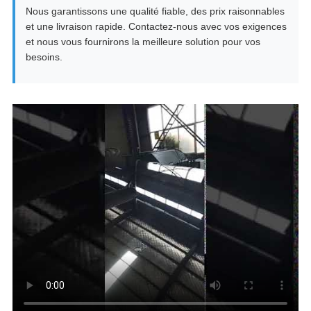
Nous garantissons une qualité fiable, des prix raisonnables
et une livraison rapide. Contactez-nous avec vos exigences
et nous vous fournirons la meilleure solution pour vos
besoins.