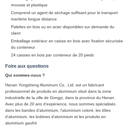
mousse et plastique
Comprend un agent de séchage suffisant pour le transport
maritime longue distance
Palettes en bois ou en acier disponibles sur demande du
client
Emballage extérieur en caisse en bois avec fixation sécurisée
du conteneur
24 caisses en bois par conteneur de 20 pieds
Foire aux questions
Qui sommes-nous ?
Henan Yongsheng Aluminum Co., Ltd. est un fabricant
professionnel de produits en aluminium situé dans la zone
industrielle de la ville de Gongyi, dans la province du Henan.
Avec plus de 20 ans d'expérience, nous sommes spécialisés
dans les bandes d'aluminium, l'aluminium coloré, les tôles
d'aluminium, les bobines d'aluminium et les produits en
aluminium gaufré.