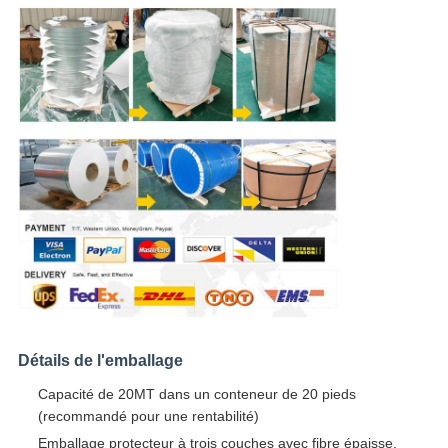
Détails de l'emballage
Capacité de 20MT dans un conteneur de 20 pieds
(recommandé pour une rentabilité)
Emballage protecteur à trois couches avec fibre épaisse,