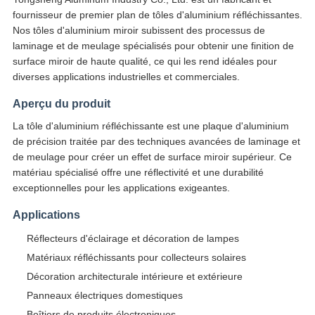
fournisseur de premier plan de tôles d'aluminium réfléchissantes.
Nos tôles d'aluminium miroir subissent des processus de
laminage et de meulage spécialisés pour obtenir une finition de
surface miroir de haute qualité, ce qui les rend idéales pour
diverses applications industrielles et commerciales.
Aperçu du produit
La tôle d'aluminium réfléchissante est une plaque d'aluminium
de précision traitée par des techniques avancées de laminage et
de meulage pour créer un effet de surface miroir supérieur. Ce
matériau spécialisé offre une réflectivité et une durabilité
exceptionnelles pour les applications exigeantes.
Applications
Réflecteurs d'éclairage et décoration de lampes
Matériaux réfléchissants pour collecteurs solaires
Décoration architecturale intérieure et extérieure
Panneaux électriques domestiques
Boîtiers de produits électroniques