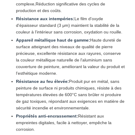
complexe,Réduction significative des cycles de
production et des coûts.
Résistance aux intempéries:
Le film d'oxyde
d'épaisseur standard (3 μm) maintient la stabilité de la
couleur à l'intérieur sans corrosion, oxydation ou rouille.
Appareil métallique haut de gamme:
Haute dureté de
surface atteignant des niveaux de qualité de pierre
précieuse, excellente résistance aux rayures, conserve
la couleur métallique naturelle de l'aluminium sans
couverture de peinture, améliorant la valeur du produit et
l'esthétique moderne.
Résistance au feu élevée:
Produit pur en métal, sans
peinture de surface ni produits chimiques, résiste à des
températures élevées de 600°C sans brûler ni produire
de gaz toxiques, répondant aux exigences en matière de
sécurité incendie et environnementale.
Propriétés anti-encrassement:
Résistant aux
empreintes digitales, facile à nettoyer, empêche la
corrosion.