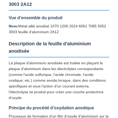
3003 2A12
Vue d'ensemble du produit
Nom:
Métal allié anodisé 1070 1200 2024 6061 7085 5052
3003 feuille d'aluminium 2A12
Description de la feuille d'aluminium
anodisée
La plaque d'aluminium anodisée est traitée en plaçant la
plaque d'aluminium dans les électrolytes correspondants
(comme l'acide sulfurique, l'acide chromate, l'acide
oxalique, etc.) comme anode,lorsque, dans des conditions
spécifiques et sous l'action d'un courant externe,
l'électrolyse se produit pour créer une couche protectrice
d'oxyde.
Principe du procédé d'oxydation anodique
Processus de formation d'un film d'oxyde d'aluminium sur la