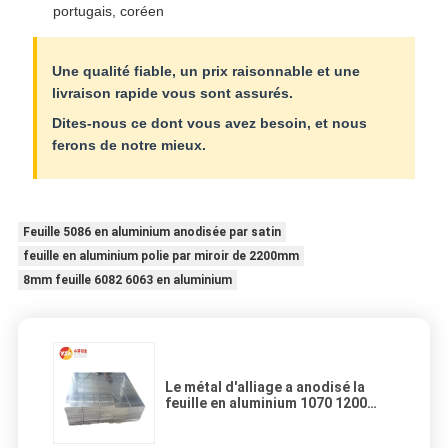
portugais, coréen
Une qualité fiable, un prix raisonnable et une
livraison rapide vous sont assurés.
Dites-nous ce dont vous avez besoin, et nous
ferons de notre mieux.
Feuille 5086 en aluminium anodisée par satin
feuille en aluminium polie par miroir de 2200mm
8mm feuille 6082 6063 en aluminium
Le métal d'alliage a anodisé la
feuille en aluminium 1070 1200
2024 6061 7085 5052 3003 2A12