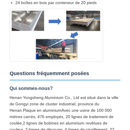
24 boîtes en bois par conteneur de 20 pieds
Questions fréquemment posées
Qui sommes-nous?
Henan Yongsheng Aluminium Co., Ltd est situé dans la ville
de Gongyi zone de cluster industriel, province du
Henan.Plaque en aluminiumAvec une usine de 100 000
mètres carrés, 476 employés, 20 lignes de traitement de
coulée,2 lignes de bobines en aluminium revêtues de
couleur, 3 lignes de découpe, 4 lignes de cisaillement, 32