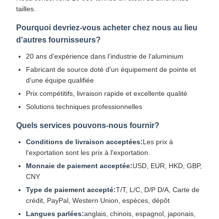
tailles.
Pourquoi devriez-vous acheter chez nous au lieu
d'autres fournisseurs?
20 ans d'expérience dans l'industrie de l'aluminium
Fabricant de source doté d'un équipement de pointe et
d'une équipe qualifiée
Prix compétitifs, livraison rapide et excellente qualité
Solutions techniques professionnelles
Quels services pouvons-nous fournir?
Conditions de livraison acceptées:
Les prix à
l'exportation sont les prix à l'exportation.
Monnaie de paiement acceptée:
USD, EUR, HKD, GBP,
CNY
Type de paiement accepté:
T/T, L/C, D/P D/A, Carte de
crédit, PayPal, Western Union, espèces, dépôt
Langues parlées:
anglais, chinois, espagnol, japonais,