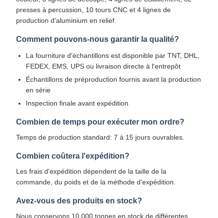
presses à percussion, 10 tours CNC et 4 lignes de
production d'aluminium en relief.
Comment pouvons-nous garantir la qualité?
La fourniture d'échantillons est disponible par TNT, DHL,
FEDEX, EMS, UPS ou livraison directe à l'entrepôt
Échantillons de préproduction fournis avant la production
en série
Inspection finale avant expédition
Combien de temps pour exécuter mon ordre?
Temps de production standard: 7 à 15 jours ouvrables.
Combien coûtera l'expédition?
Les frais d'expédition dépendent de la taille de la
commande, du poids et de la méthode d'expédition.
Avez-vous des produits en stock?
Nous conservons 10 000 tonnes en stock de différentes