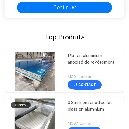
Continuer
Top Produits
Plat en aluminium
anodisé de revêtement
MOQ:1 tonnes
LE CONTACT
0.3mm ont anodisé les
plats en aluminium
MOQ:1 tonnes