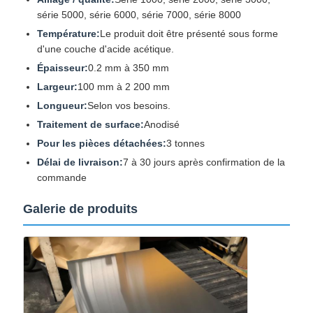
série 5000, série 6000, série 7000, série 8000
Température:
Le produit doit être présenté sous forme
d'une couche d'acide acétique.
Épaisseur:
0.2 mm à 350 mm
Largeur:
100 mm à 2 200 mm
Longueur:
Selon vos besoins.
Traitement de surface:
Anodisé
Pour les pièces détachées:
3 tonnes
Délai de livraison:
7 à 30 jours après confirmation de la
commande
Galerie de produits