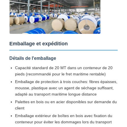
Emballage et expédition
Détails de l'emballage
Capacité standard de 20 MT dans un conteneur de 20
pieds (recommandé pour le fret maritime rentable)
Emballage de protection à trois couches: fibres épaisses,
mousse, plastique avec un agent de séchage suffisant,
adapté au transport maritime longue distance
Palettes en bois ou en acier disponibles sur demande du
client
Emballage extérieur de boîtes en bois avec fixation du
conteneur pour éviter les dommages lors du transport