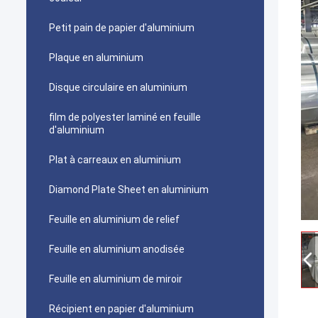
Petit pain de papier d'aluminium
Plaque en aluminium
Disque circulaire en aluminium
film de polyester laminé en feuille
d'aluminium
Plat à carreaux en aluminium
Diamond Plate Sheet en aluminium
Feuille en aluminium de relief
Feuille en aluminium anodisée
Feuille en aluminium de miroir
Récipient en papier d'aluminium