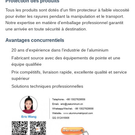
Protection des produits
Tous les produits sont dotés d'un film protecteur à faible viscosité
pour éviter les rayures pendant la manipulation et le transport.
Notre expertise en matière d'emballage professionnel garantit
une arrivée en toute sécurité à destination.
Avantages concurrentiels
20 ans d'expérience dans l'industrie de l'aluminium
Fabricant source avec des équipements de pointe et une
équipe qualifiée
Prix compétitifs, livraison rapide, excellente qualité et service
supérieur
Solutions techniques professionnelles