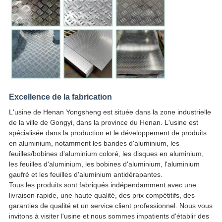
Excellence de la fabrication
L'usine de Henan Yongsheng est située dans la zone industrielle
de la ville de Gongyi, dans la province du Henan. L'usine est
spécialisée dans la production et le développement de produits
en aluminium, notamment les bandes d'aluminium, les
feuilles/bobines d'aluminium coloré, les disques en aluminium,
les feuilles d'aluminium, les bobines d'aluminium, l'aluminium
gaufré et les feuilles d'aluminium antidérapantes.
Tous les produits sont fabriqués indépendamment avec une
livraison rapide, une haute qualité, des prix compétitifs, des
garanties de qualité et un service client professionnel. Nous vous
invitons à visiter l'usine et nous sommes impatients d'établir des