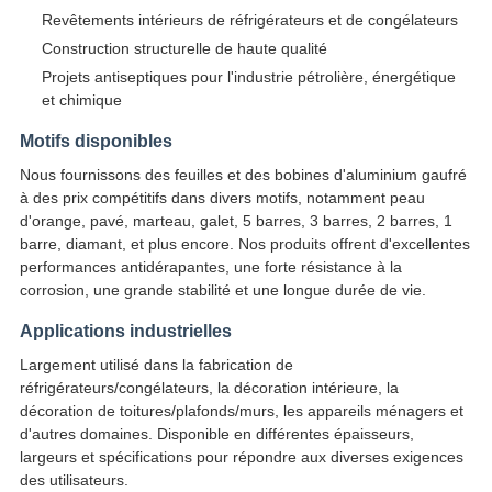
Revêtements intérieurs de réfrigérateurs et de congélateurs
Construction structurelle de haute qualité
Projets antiseptiques pour l'industrie pétrolière, énergétique
et chimique
Motifs disponibles
Nous fournissons des feuilles et des bobines d'aluminium gaufré
à des prix compétitifs dans divers motifs, notamment peau
d'orange, pavé, marteau, galet, 5 barres, 3 barres, 2 barres, 1
barre, diamant, et plus encore. Nos produits offrent d'excellentes
performances antidérapantes, une forte résistance à la
corrosion, une grande stabilité et une longue durée de vie.
Applications industrielles
Largement utilisé dans la fabrication de
réfrigérateurs/congélateurs, la décoration intérieure, la
décoration de toitures/plafonds/murs, les appareils ménagers et
d'autres domaines. Disponible en différentes épaisseurs,
largeurs et spécifications pour répondre aux diverses exigences
des utilisateurs.