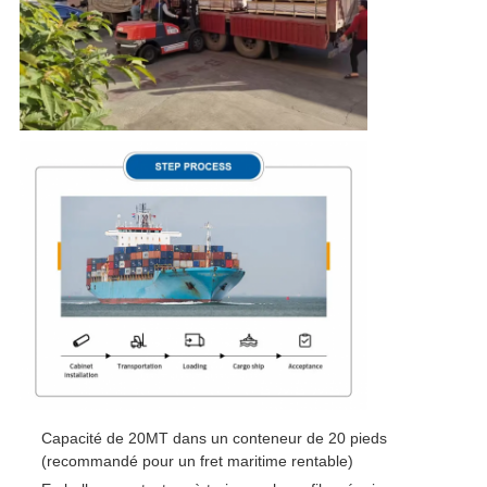
Capacité de 20MT dans un conteneur de 20 pieds
(recommandé pour un fret maritime rentable)