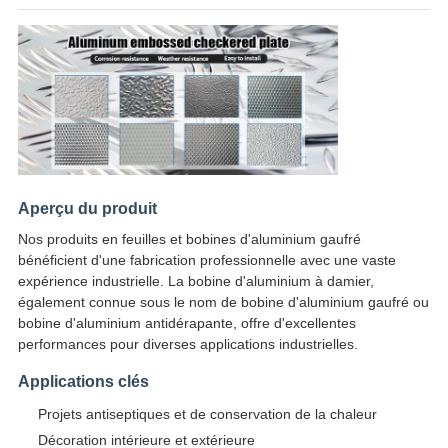
Aperçu du produit
Nos produits en feuilles et bobines d'aluminium gaufré
bénéficient d'une fabrication professionnelle avec une vaste
expérience industrielle. La bobine d'aluminium à damier,
également connue sous le nom de bobine d'aluminium gaufré ou
bobine d'aluminium antidérapante, offre d'excellentes
performances pour diverses applications industrielles.
Applications clés
Projets antiseptiques et de conservation de la chaleur
Décoration intérieure et extérieure