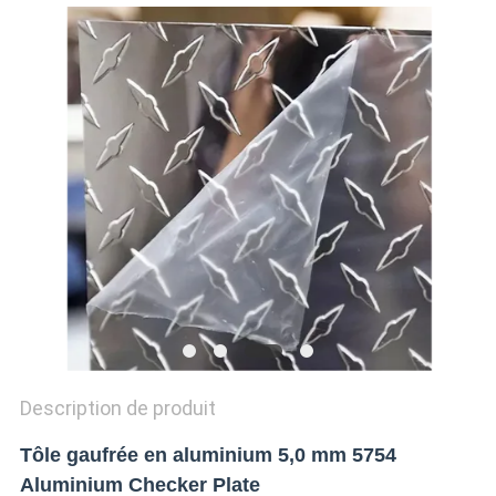
CITATION
SITEMAP
POLITIQUE
DE
CONFIDENTIALITÉ
Description de produit
Tôle gaufrée en aluminium 5,0 mm 5754
Aluminium Checker Plate