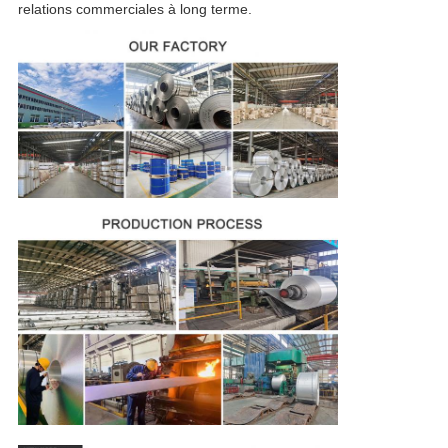
relations commerciales à long terme.