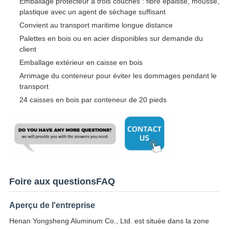
Emballage protecteur à trois couches : fibre épaisse, mousse,
plastique avec un agent de séchage suffisant
Convient au transport maritime longue distance
Palettes en bois ou en acier disponibles sur demande du
client
Emballage extérieur en caisse en bois
Arrimage du conteneur pour éviter les dommages pendant le
transport
24 caisses en bois par conteneur de 20 pieds
Foire aux questionsFAQ
Aperçu de l'entreprise
Henan Yongsheng Aluminum Co., Ltd. est située dans la zone