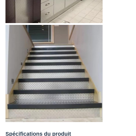
Spécifications du produit