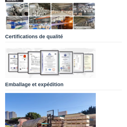
Certifications de qualité
Emballage et expédition