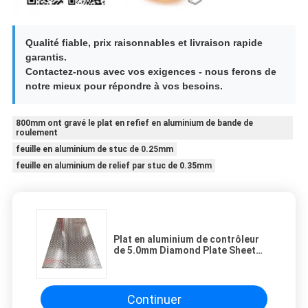
Qualité fiable, prix raisonnables et livraison rapide
garantis.
Contactez-nous avec vos exigences - nous ferons de
notre mieux pour répondre à vos besoins.
800mm ont gravé le plat en refief en aluminium de bande de
roulement
feuille en aluminium de stuc de 0.25mm
feuille en aluminium de relief par stuc de 0.35mm
Plat en aluminium de contrôleur
de 5.0mm Diamond Plate Sheet
5754 en aluminium
Continuer