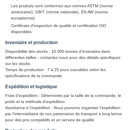
Les produits sont conformes aux normes ASTM (norme
américaine), GB/T (norme nationale), EN AW (norme
européenne)
Certificats d'inspection de qualité et certification ISO
disponibles
Inventaire et production
Disponibilité des stocks : 10 000 tonnes d'inventaire dans
différentes tailles - contactez-nous pour des détails spécifiques
sur les stocks
Temps de production : 7 à 25 jours ouvrables selon les
spécifications de la commande
Expédition et logistique
Frais d'expédition : Déterminés par la taille de la commande, le
poids et la méthode d'expédition
Assistance à l'expédition : Nous pouvons organiser l'expédition
par l'intermédiaire de nos partenaires de transport à long terme
pour des prix compétitifs et un service de qualité