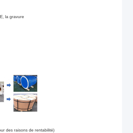
E, la gravure
 des raisons de rentabilité)