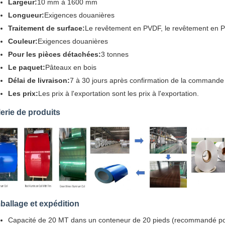
Largeur:
10 mm à 1600 mm
Longueur:
Exigences douanières
Traitement de surface:
Le revêtement en PVDF, le revêtement en P
Couleur:
Exigences douanières
Pour les pièces détachées:
3 tonnes
Le paquet:
Pâteaux en bois
Délai de livraison:
7 à 30 jours après confirmation de la commande
Les prix:
Les prix à l'exportation sont les prix à l'exportation.
erie de produits
allage et expédition
Capacité de 20 MT dans un conteneur de 20 pieds (recommandé pour