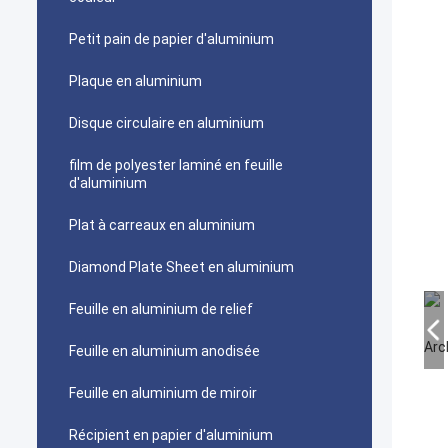
Petit pain de papier d'aluminium
Plaque en aluminium
Disque circulaire en aluminium
film de polyester laminé en feuille
d'aluminium
Plat à carreaux en aluminium
Diamond Plate Sheet en aluminium
Feuille en aluminium de relief
Feuille en aluminium anodisée
Feuille en aluminium de miroir
Récipient en papier d'aluminium