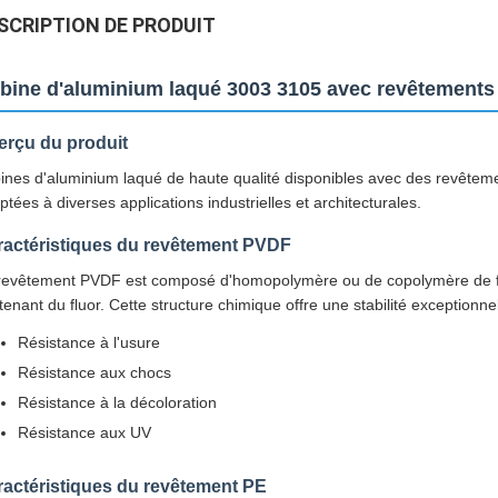
SCRIPTION DE PRODUIT
bine d'aluminium laqué 3003 3105 avec revêtements
erçu du produit
ines d'aluminium laqué de haute qualité disponibles avec des revêteme
ptées à diverses applications industrielles et architecturales.
ractéristiques du revêtement PVDF
revêtement PVDF est composé d'homopolymère ou de copolymère de flu
tenant du fluor. Cette structure chimique offre une stabilité exceptionnel
Résistance à l'usure
Résistance aux chocs
Résistance à la décoloration
Résistance aux UV
actéristiques du revêtement PE