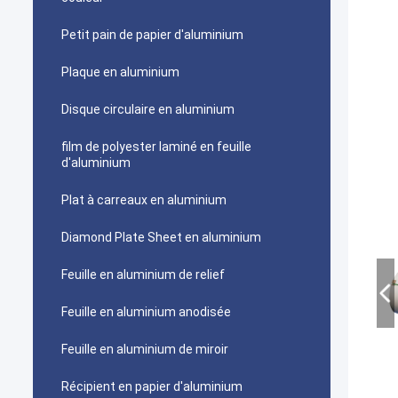
Petit pain de papier d'aluminium
Plaque en aluminium
Disque circulaire en aluminium
film de polyester laminé en feuille
d'aluminium
Plat à carreaux en aluminium
Diamond Plate Sheet en aluminium
Feuille en aluminium de relief
Feuille en aluminium anodisée
Feuille en aluminium de miroir
Récipient en papier d'aluminium