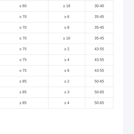
≥ 60
≥ 18
30-40
≥ 70
≥ 6
35-45
≥ 70
≥ 8
35-45
≥ 70
≥ 10
35-45
≥ 75
≥ 2
43-55
≥ 75
≥ 4
43-55
≥ 75
≥ 6
43-55
≥ 85
≥ 2
50-65
≥ 85
≥ 3
50-65
≥ 85
≥ 4
50-65