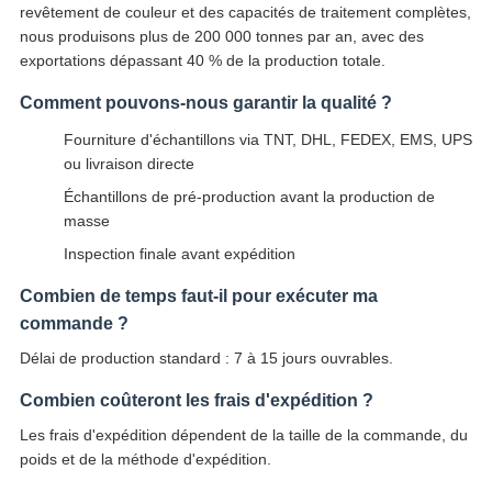
revêtement de couleur et des capacités de traitement complètes,
nous produisons plus de 200 000 tonnes par an, avec des
exportations dépassant 40 % de la production totale.
Comment pouvons-nous garantir la qualité ?
Fourniture d'échantillons via TNT, DHL, FEDEX, EMS, UPS
ou livraison directe
Échantillons de pré-production avant la production de
masse
Inspection finale avant expédition
Combien de temps faut-il pour exécuter ma
commande ?
Délai de production standard : 7 à 15 jours ouvrables.
Combien coûteront les frais d'expédition ?
Les frais d'expédition dépendent de la taille de la commande, du
poids et de la méthode d'expédition.