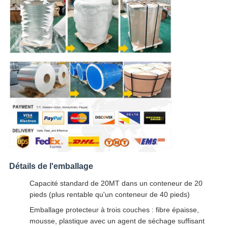
Détails de l'emballage
Capacité standard de 20MT dans un conteneur de 20
pieds (plus rentable qu'un conteneur de 40 pieds)
Emballage protecteur à trois couches : fibre épaisse,
mousse, plastique avec un agent de séchage suffisant