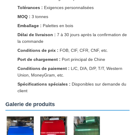
Tolérances :
Exigences personnalisées
MOQ :
3 tonnes
Emballage :
Palettes en bois
Délai de livraison :
7 à 30 jours après la confirmation de
la commande
Conditions de prix :
FOB, CIF, CFR, CNF, etc.
Port de chargement :
Port principal de Chine
Conditions de paiement :
L/C, D/A, D/P, T/T, Western
Union, MoneyGram, etc.
Spécifications spéciales :
Disponibles sur demande du
client
Galerie de produits