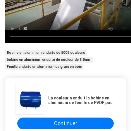
Bobine en aluminium enduite de 5005 couleurs
bobine en aluminium enduite de couleur de 3.0mm
Feuille enduite en aluminium de grain en bois
La couleur a enduit la bobine en
aluminium de feuille de PVDF pour
la toiture de gouttière
Continuer