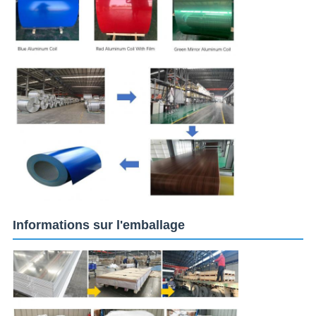
Informations sur l'emballage