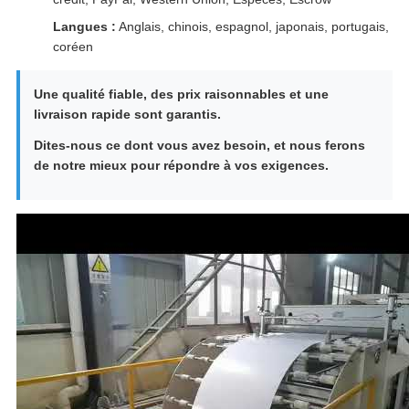
Langues :
Anglais, chinois, espagnol, japonais, portugais,
coréen
Une qualité fiable, des prix raisonnables et une
livraison rapide sont garantis.
Dites-nous ce dont vous avez besoin, et nous ferons
de notre mieux pour répondre à vos exigences.