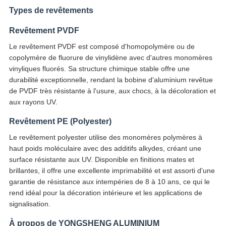
Types de revêtements
Revêtement PVDF
Le revêtement PVDF est composé d'homopolymère ou de
copolymère de fluorure de vinylidène avec d'autres monomères
vinyliques fluorés. Sa structure chimique stable offre une
durabilité exceptionnelle, rendant la bobine d'aluminium revêtue
de PVDF très résistante à l'usure, aux chocs, à la décoloration et
aux rayons UV.
Revêtement PE (Polyester)
Le revêtement polyester utilise des monomères polymères à
haut poids moléculaire avec des additifs alkydes, créant une
surface résistante aux UV. Disponible en finitions mates et
brillantes, il offre une excellente imprimabilité et est assorti d'une
garantie de résistance aux intempéries de 8 à 10 ans, ce qui le
rend idéal pour la décoration intérieure et les applications de
signalisation.
À propos de YONGSHENG ALUMINIUM