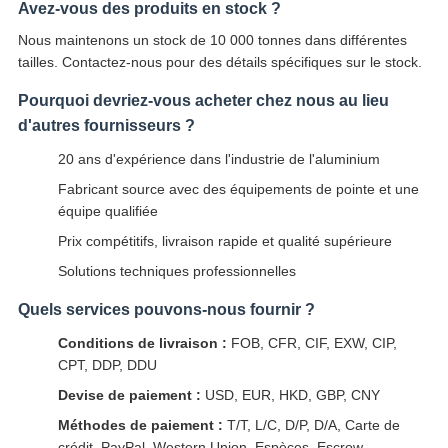
Avez-vous des produits en stock ?
Nous maintenons un stock de 10 000 tonnes dans différentes
tailles. Contactez-nous pour des détails spécifiques sur le stock.
Pourquoi devriez-vous acheter chez nous au lieu
d'autres fournisseurs ?
20 ans d'expérience dans l'industrie de l'aluminium
Fabricant source avec des équipements de pointe et une
équipe qualifiée
Prix compétitifs, livraison rapide et qualité supérieure
Solutions techniques professionnelles
Quels services pouvons-nous fournir ?
Conditions de livraison :
FOB, CFR, CIF, EXW, CIP,
CPT, DDP, DDU
Devise de paiement :
USD, EUR, HKD, GBP, CNY
Méthodes de paiement :
T/T, L/C, D/P, D/A, Carte de
crédit, PayPal, Western Union, Espèces, Escrow