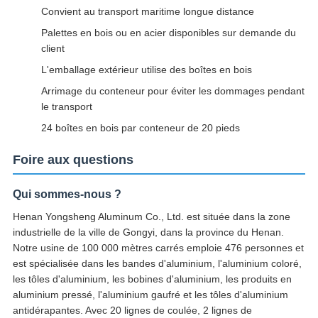
Convient au transport maritime longue distance
Palettes en bois ou en acier disponibles sur demande du
client
L'emballage extérieur utilise des boîtes en bois
Arrimage du conteneur pour éviter les dommages pendant
le transport
24 boîtes en bois par conteneur de 20 pieds
Foire aux questions
Qui sommes-nous ?
Henan Yongsheng Aluminum Co., Ltd. est située dans la zone
industrielle de la ville de Gongyi, dans la province du Henan.
Notre usine de 100 000 mètres carrés emploie 476 personnes et
est spécialisée dans les bandes d'aluminium, l'aluminium coloré,
les tôles d'aluminium, les bobines d'aluminium, les produits en
aluminium pressé, l'aluminium gaufré et les tôles d'aluminium
antidérapantes. Avec 20 lignes de coulée, 2 lignes de