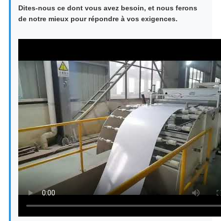
Dites-nous ce dont vous avez besoin, et nous ferons
de notre mieux pour répondre à vos exigences.