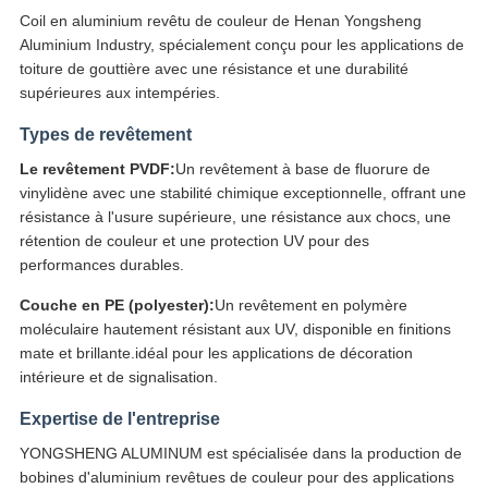
Coil en aluminium revêtu de couleur de Henan Yongsheng
Aluminium Industry, spécialement conçu pour les applications de
toiture de gouttière avec une résistance et une durabilité
supérieures aux intempéries.
Types de revêtement
Le revêtement PVDF:
Un revêtement à base de fluorure de
vinylidène avec une stabilité chimique exceptionnelle, offrant une
résistance à l'usure supérieure, une résistance aux chocs, une
rétention de couleur et une protection UV pour des
performances durables.
Couche en PE (polyester):
Un revêtement en polymère
moléculaire hautement résistant aux UV, disponible en finitions
mate et brillante.idéal pour les applications de décoration
intérieure et de signalisation.
Expertise de l'entreprise
YONGSHENG ALUMINUM est spécialisée dans la production de
bobines d'aluminium revêtues de couleur pour des applications