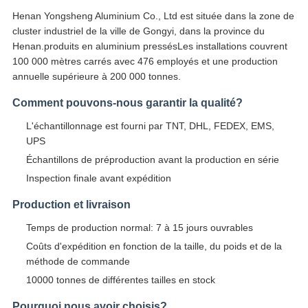
Henan Yongsheng Aluminium Co., Ltd est située dans la zone de
cluster industriel de la ville de Gongyi, dans la province du
Henan.produits en aluminium pressésLes installations couvrent
100 000 mètres carrés avec 476 employés et une production
annuelle supérieure à 200 000 tonnes.
Comment pouvons-nous garantir la qualité?
L'échantillonnage est fourni par TNT, DHL, FEDEX, EMS,
UPS
Échantillons de préproduction avant la production en série
Inspection finale avant expédition
Production et livraison
Temps de production normal: 7 à 15 jours ouvrables
Coûts d'expédition en fonction de la taille, du poids et de la
méthode de commande
10000 tonnes de différentes tailles en stock
Pourquoi nous avoir choisis?