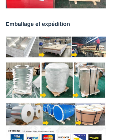
Emballage et expédition