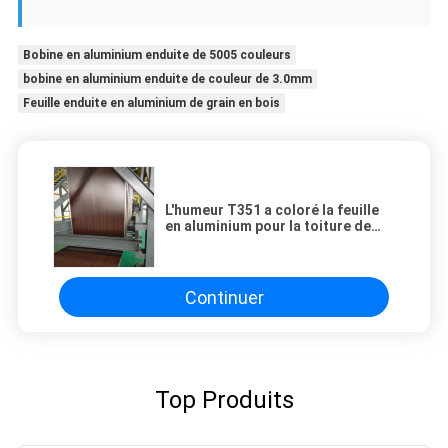
Bobine en aluminium enduite de 5005 couleurs
bobine en aluminium enduite de couleur de 3.0mm
Feuille enduite en aluminium de grain en bois
L'humeur T351 a coloré la feuille
en aluminium pour la toiture de
gouttière
Continuer
Top Produits