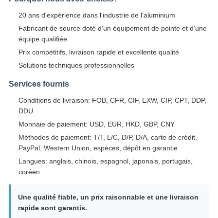
20 ans d'expérience dans l'industrie de l'aluminium
Fabricant de source doté d'un équipement de pointe et d'une
équipe qualifiée
Prix compétitifs, livraison rapide et excellente qualité
Solutions techniques professionnelles
Services fournis
Conditions de livraison: FOB, CFR, CIF, EXW, CIP, CPT, DDP,
DDU
Monnaie de paiement: USD, EUR, HKD, GBP, CNY
Méthodes de paiement: T/T, L/C, D/P, D/A, carte de crédit,
PayPal, Western Union, espèces, dépôt en garantie
Langues: anglais, chinois, espagnol, japonais, portugais,
coréen
Une qualité fiable, un prix raisonnable et une livraison
rapide sont garantis.