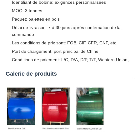
Identifiant de bobine: exigences personnalisées
MOQ: 3 tonnes
Paquet: palettes en bois
Délai de livraison: 7 à 30 jours après confirmation de la
commande
Les conditions de prix sont: FOB, CIF, CFR, CNF, etc.
Port de chargement: port principal de Chine
Conditions de paiement: L/C, D/A, D/P, T/T, Western Union,
Galerie de produits