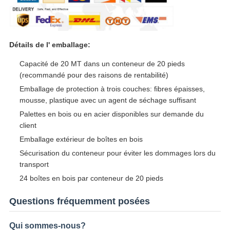
Détails de l' emballage:
Capacité de 20 MT dans un conteneur de 20 pieds
(recommandé pour des raisons de rentabilité)
Emballage de protection à trois couches: fibres épaisses,
mousse, plastique avec un agent de séchage suffisant
Palettes en bois ou en acier disponibles sur demande du
client
Emballage extérieur de boîtes en bois
Sécurisation du conteneur pour éviter les dommages lors du
transport
24 boîtes en bois par conteneur de 20 pieds
Questions fréquemment posées
Qui sommes-nous?