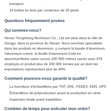
transport
24 boîtes en bois par conteneur de 20 pieds
Questions fréquemment posées
Qui sommes-nous?
Henan Yongsheng Aluminium Co., Ltd est situé dans la ville de
Gongyi, dans la province du Henan. Nous sommes spécialisés
dans les produits en aluminium, y compris la bande d'aluminium,
l'aluminium coloré, la feuille d'aluminium,Coils en
aluminiumNotre usine couvre 100 000 mètres carrés avec 476
employés et produit plus de 200 000 tonnes par an.dont les
exportations représentent plus de 40%.
Comment pouvons-nous garantir la qualité?
La fourniture d'échantillons par TNT, DHL, FEDEX, EMS, UPS
Échantillons de préproduction avant la production en série
Inspection finale avant expédition
Combien de temps pour exécuter mon ordre?