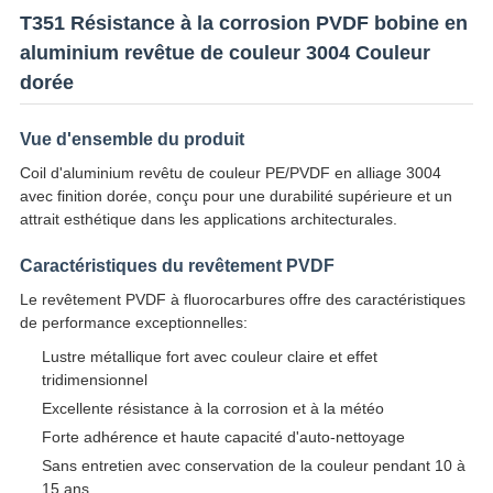
T351 Résistance à la corrosion PVDF bobine en
aluminium revêtue de couleur 3004 Couleur
dorée
Vue d'ensemble du produit
Coil d'aluminium revêtu de couleur PE/PVDF en alliage 3004
avec finition dorée, conçu pour une durabilité supérieure et un
attrait esthétique dans les applications architecturales.
Caractéristiques du revêtement PVDF
Le revêtement PVDF à fluorocarbures offre des caractéristiques
de performance exceptionnelles:
Lustre métallique fort avec couleur claire et effet
tridimensionnel
Excellente résistance à la corrosion et à la météo
Forte adhérence et haute capacité d'auto-nettoyage
Sans entretien avec conservation de la couleur pendant 10 à
15 ans