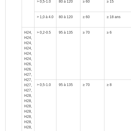
> 0,5-1.0
80 à 120
≥ 60
≥ 15
> 1,0 à 4.0
80 à 120
≥ 60
≥ 18 ans
H24,
> 0,2-0.5
95 à 135
≥ 70
≥ 6
H24,
H24,
H24,
H24,
H24,
H26,
H26,
H27,
H27,
> 0,5-1.0
95 à 135
≥ 70
≥ 8
H27,
H27,
H28,
H28,
H28,
H28,
H28,
H28,
H28,