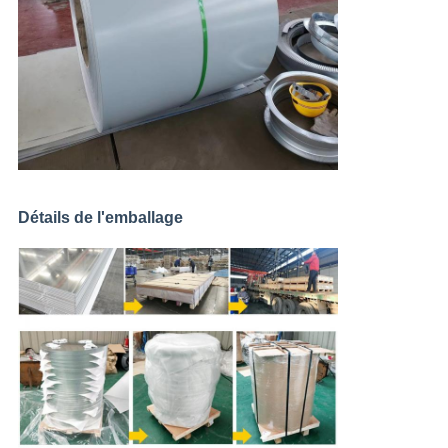
Détails de l'emballage