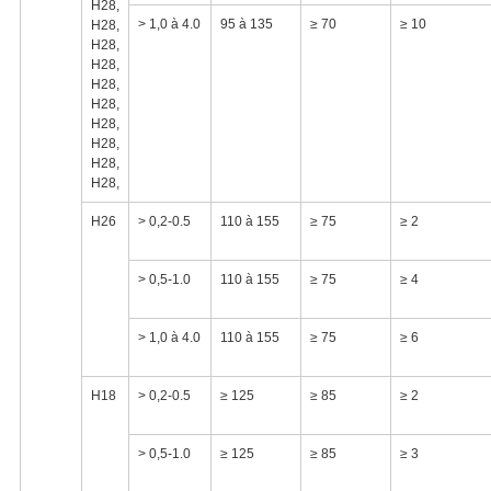
H28,
> 1,0 à 4.0
95 à 135
≥ 70
≥ 10
H28,
H28,
H28,
H28,
H28,
H28,
H28,
H28,
H28,
H26
> 0,2-0.5
110 à 155
≥ 75
≥ 2
> 0,5-1.0
110 à 155
≥ 75
≥ 4
> 1,0 à 4.0
110 à 155
≥ 75
≥ 6
H18
> 0,2-0.5
≥ 125
≥ 85
≥ 2
> 0,5-1.0
≥ 125
≥ 85
≥ 3