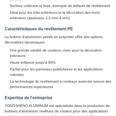
Surface uniforme et lisse, exempte de défauts de revêtement
Idéal pour les toits extérieurs et la décoration des murs
extérieurs (épaisseur 2,5 mm-4 mm)
Caractéristiques du revêtement PE
La bobine d'aluminium peinte en polyester offre des options
décoratives dynamiques:
Une grande variété de couleurs vives pour la décoration
intérieure
Haute brillance jusqu'à 95%
Parfait pour les panneaux publicitaires et les applications
colorées
La technologie de revêtement à rouleaux avancée assure des
performances supérieures
Expertise de l'entreprise
YONGSHENG ALUMINUM est spécialisée dans la production de
bobines d'aluminium revêtues de couleur pour des applications