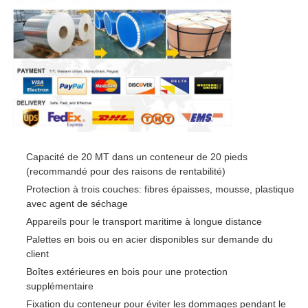
Capacité de 20 MT dans un conteneur de 20 pieds
(recommandé pour des raisons de rentabilité)
Protection à trois couches: fibres épaisses, mousse, plastique
avec agent de séchage
Appareils pour le transport maritime à longue distance
Palettes en bois ou en acier disponibles sur demande du
client
Boîtes extérieures en bois pour une protection
supplémentaire
Fixation du conteneur pour éviter les dommages pendant le