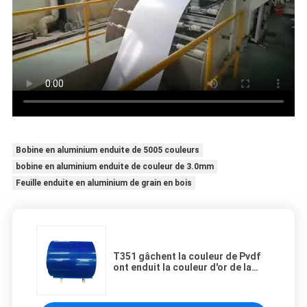
Bobine en aluminium enduite de 5005 couleurs
bobine en aluminium enduite de couleur de 3.0mm
Feuille enduite en aluminium de grain en bois
T351 gâchent la couleur de Pvdf
ont enduit la couleur d'or de la
bobine 3004 en aluminium