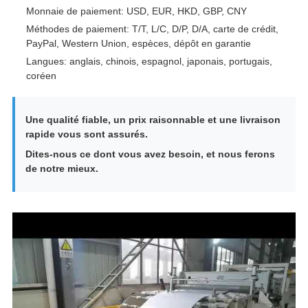
Monnaie de paiement: USD, EUR, HKD, GBP, CNY
Méthodes de paiement: T/T, L/C, D/P, D/A, carte de crédit,
PayPal, Western Union, espèces, dépôt en garantie
Langues: anglais, chinois, espagnol, japonais, portugais,
coréen
Une qualité fiable, un prix raisonnable et une livraison
rapide vous sont assurés.
Dites-nous ce dont vous avez besoin, et nous ferons
de notre mieux.