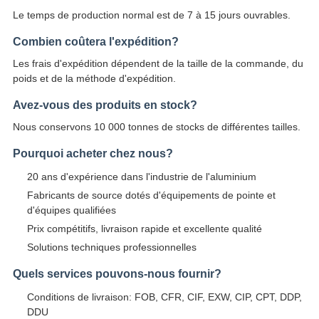
Le temps de production normal est de 7 à 15 jours ouvrables.
Combien coûtera l'expédition?
Les frais d'expédition dépendent de la taille de la commande, du
poids et de la méthode d'expédition.
Avez-vous des produits en stock?
Nous conservons 10 000 tonnes de stocks de différentes tailles.
Pourquoi acheter chez nous?
20 ans d'expérience dans l'industrie de l'aluminium
Fabricants de source dotés d'équipements de pointe et
d'équipes qualifiées
Prix compétitifs, livraison rapide et excellente qualité
Solutions techniques professionnelles
Quels services pouvons-nous fournir?
Conditions de livraison: FOB, CFR, CIF, EXW, CIP, CPT, DDP,
DDU