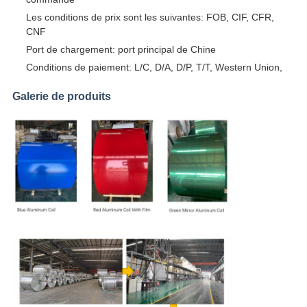
Les conditions de prix sont les suivantes: FOB, CIF, CFR,
CNF
Port de chargement: port principal de Chine
Conditions de paiement: L/C, D/A, D/P, T/T, Western Union,
Galerie de produits