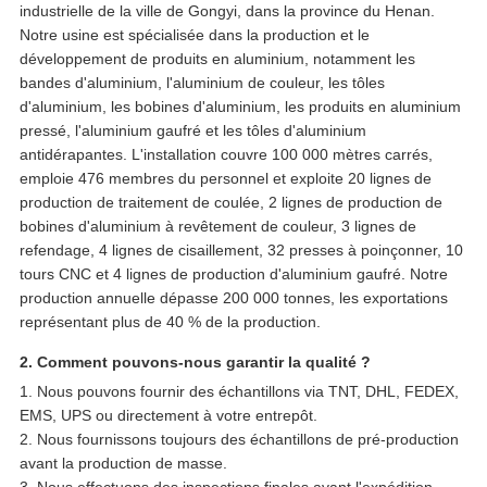
industrielle de la ville de Gongyi, dans la province du Henan.
Notre usine est spécialisée dans la production et le
développement de produits en aluminium, notamment les
bandes d'aluminium, l'aluminium de couleur, les tôles
d'aluminium, les bobines d'aluminium, les produits en aluminium
pressé, l'aluminium gaufré et les tôles d'aluminium
antidérapantes. L'installation couvre 100 000 mètres carrés,
emploie 476 membres du personnel et exploite 20 lignes de
production de traitement de coulée, 2 lignes de production de
bobines d'aluminium à revêtement de couleur, 3 lignes de
refendage, 4 lignes de cisaillement, 32 presses à poinçonner, 10
tours CNC et 4 lignes de production d'aluminium gaufré. Notre
production annuelle dépasse 200 000 tonnes, les exportations
représentant plus de 40 % de la production.
2. Comment pouvons-nous garantir la qualité ?
1. Nous pouvons fournir des échantillons via TNT, DHL, FEDEX,
EMS, UPS ou directement à votre entrepôt.
2. Nous fournissons toujours des échantillons de pré-production
avant la production de masse.