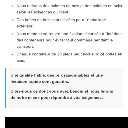
Nous utilisons des palettes en bois et des palettes en acier
selon les exigences du client.
Des boîtes en bois sont utilisées pour l'emballage
extérieur.
Nous mettons en œuvre une fixation sécurisée à l'intérieur
des conteneurs pour éviter tout dommage pendant le
transport.
Chaque conteneur de 20 pieds peut accueillir 24 boîtes en
bois.
Une qualité fiable, des prix raisonnables et une
livraison rapide sont garantis.
Dites-nous ce dont vous avez besoin et nous ferons
de notre mieux pour répondre à vos exigences.