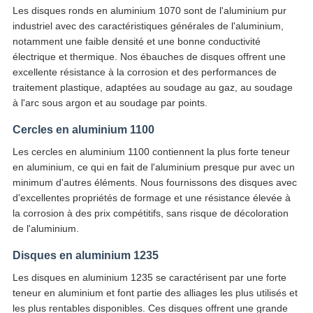
Les disques ronds en aluminium 1070 sont de l'aluminium pur
industriel avec des caractéristiques générales de l'aluminium,
notamment une faible densité et une bonne conductivité
électrique et thermique. Nos ébauches de disques offrent une
excellente résistance à la corrosion et des performances de
traitement plastique, adaptées au soudage au gaz, au soudage
à l'arc sous argon et au soudage par points.
Cercles en aluminium 1100
Les cercles en aluminium 1100 contiennent la plus forte teneur
en aluminium, ce qui en fait de l'aluminium presque pur avec un
minimum d'autres éléments. Nous fournissons des disques avec
d'excellentes propriétés de formage et une résistance élevée à
la corrosion à des prix compétitifs, sans risque de décoloration
de l'aluminium.
Disques en aluminium 1235
Les disques en aluminium 1235 se caractérisent par une forte
teneur en aluminium et font partie des alliages les plus utilisés et
les plus rentables disponibles. Ces disques offrent une grande