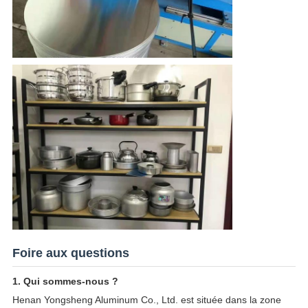
Foire aux questions
1. Qui sommes-nous ?
Henan Yongsheng Aluminum Co., Ltd. est située dans la zone