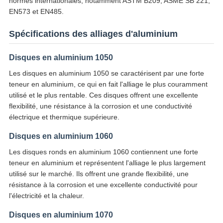
normes internationales, notamment ASTM B209, ASME SB 221,
EN573 et EN485.
Spécifications des alliages d'aluminium
Disques en aluminium 1050
Les disques en aluminium 1050 se caractérisent par une forte
teneur en aluminium, ce qui en fait l'alliage le plus couramment
utilisé et le plus rentable. Ces disques offrent une excellente
flexibilité, une résistance à la corrosion et une conductivité
électrique et thermique supérieure.
Disques en aluminium 1060
Les disques ronds en aluminium 1060 contiennent une forte
teneur en aluminium et représentent l'alliage le plus largement
utilisé sur le marché. Ils offrent une grande flexibilité, une
résistance à la corrosion et une excellente conductivité pour
l'électricité et la chaleur.
Disques en aluminium 1070