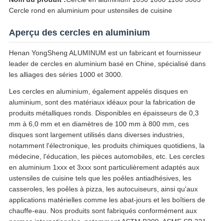
Cercle rond en aluminium pour ustensiles de cuisine
Aperçu des cercles en aluminium
Henan YongSheng ALUMINUM est un fabricant et fournisseur
leader de cercles en aluminium basé en Chine, spécialisé dans
les alliages des séries 1000 et 3000.
Les cercles en aluminium, également appelés disques en
aluminium, sont des matériaux idéaux pour la fabrication de
produits métalliques ronds. Disponibles en épaisseurs de 0,3
mm à 6,0 mm et en diamètres de 100 mm à 800 mm, ces
disques sont largement utilisés dans diverses industries,
notamment l'électronique, les produits chimiques quotidiens, la
médecine, l'éducation, les pièces automobiles, etc. Les cercles
en aluminium 1xxx et 3xxx sont particulièrement adaptés aux
ustensiles de cuisine tels que les poêles antiadhésives, les
casseroles, les poêles à pizza, les autocuiseurs, ainsi qu'aux
applications matérielles comme les abat-jours et les boîtiers de
chauffe-eau. Nos produits sont fabriqués conformément aux