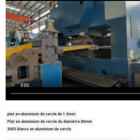
plat en aluminium de cercle de 1.0mm
Plat en aluminium de cercle du diamètre 80mm
3003 blancs en aluminium de cercle