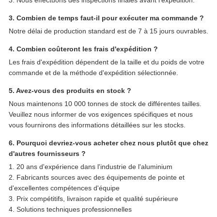
3. Nous effectuons des inspections finales avant l'expédition.
3. Combien de temps faut-il pour exécuter ma commande ?
Notre délai de production standard est de 7 à 15 jours ouvrables.
4. Combien coûteront les frais d'expédition ?
Les frais d'expédition dépendent de la taille et du poids de votre
commande et de la méthode d'expédition sélectionnée.
5. Avez-vous des produits en stock ?
Nous maintenons 10 000 tonnes de stock de différentes tailles.
Veuillez nous informer de vos exigences spécifiques et nous
vous fournirons des informations détaillées sur les stocks.
6. Pourquoi devriez-vous acheter chez nous plutôt que chez
d'autres fournisseurs ?
1. 20 ans d'expérience dans l'industrie de l'aluminium
2. Fabricants sources avec des équipements de pointe et
d'excellentes compétences d'équipe
3. Prix compétitifs, livraison rapide et qualité supérieure
4. Solutions techniques professionnelles