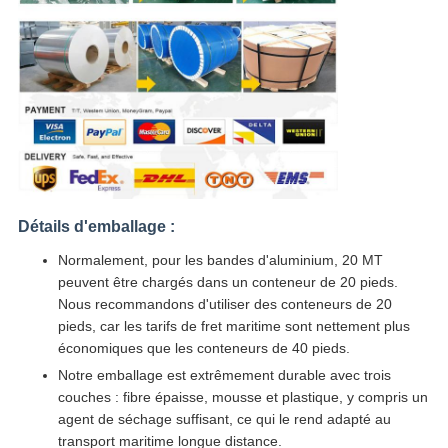
Détails d'emballage :
Normalement, pour les bandes d'aluminium, 20 MT
peuvent être chargés dans un conteneur de 20 pieds.
Nous recommandons d'utiliser des conteneurs de 20
pieds, car les tarifs de fret maritime sont nettement plus
économiques que les conteneurs de 40 pieds.
Notre emballage est extrêmement durable avec trois
couches : fibre épaisse, mousse et plastique, y compris un
agent de séchage suffisant, ce qui le rend adapté au
transport maritime longue distance.