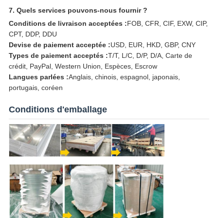
7. Quels services pouvons-nous fournir ?
Conditions de livraison acceptées :
FOB, CFR, CIF, EXW, CIP,
CPT, DDP, DDU
Devise de paiement acceptée :
USD, EUR, HKD, GBP, CNY
Types de paiement acceptés :
T/T, L/C, D/P, D/A, Carte de
crédit, PayPal, Western Union, Espèces, Escrow
Langues parlées :
Anglais, chinois, espagnol, japonais,
portugais, coréen
Conditions d'emballage