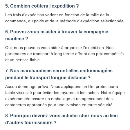
5. Combien coûtera l'expédition ?
Les frais d'expédition varient en fonction de la taille de la
commande, du poids et de la méthode d'expédition sélectionnée.
6. Pouvez-vous m'aider à trouver la compagnie
maritime ?
Oui, nous pouvons vous aider à organiser l'expédition. Nos
partenaires de transport à long terme offrent des prix compétitifs
et un service fiable.
7. Nos marchandises seront-elles endommagées
pendant le transport longue distance ?
Aucun dommage prévu. Nous appliquons un film protecteur à
faible viscosité pour éviter les rayures et les taches. Notre équipe
expérimentée assure un emballage et un agencement des
conteneurs appropriés pour une livraison en toute sécurité.
8. Pourquoi devriez-vous acheter chez nous au lieu
d'autres fournisseurs ?