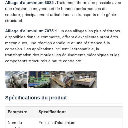
Alliage d'aluminium 6082 :
Traitement thermique possible avec
une résistance moyenne et de bonnes performances de
soudure, principalement utilisé dans les transports et le génie
structurel.
Alliage d'aluminium 7075 :
L'un des alliages les plus résistants
disponibles dans le commerce, offrant d'excellentes propriétés
mécaniques, une réaction anodique et une résistance à la
corrosion. Les applications incluent l'aérospatiale, la
transformation des moules, les équipements mécaniques et les
composants structurels à haute contrainte.
Spécifications du produit
Paramètre
Spécifications
Nom du
Feuilles d'aluminium