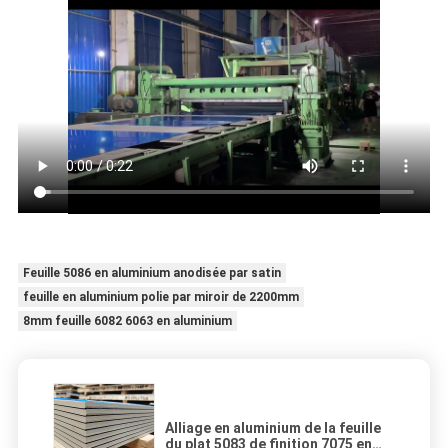
Feuille 5086 en aluminium anodisée par satin
feuille en aluminium polie par miroir de 2200mm
8mm feuille 6082 6063 en aluminium
Alliage en aluminium de la feuille
du plat 5083 de finition 7075 en