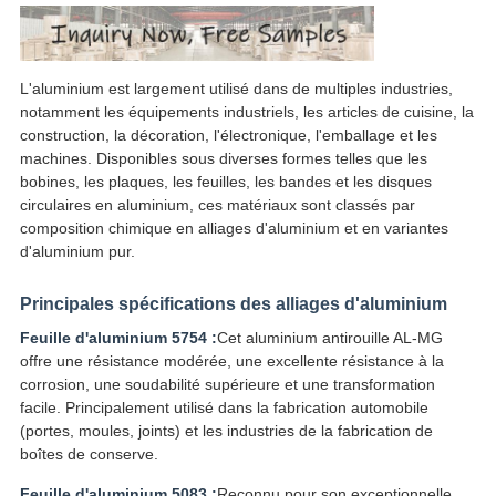
L'aluminium est largement utilisé dans de multiples industries,
notamment les équipements industriels, les articles de cuisine, la
construction, la décoration, l'électronique, l'emballage et les
machines. Disponibles sous diverses formes telles que les
bobines, les plaques, les feuilles, les bandes et les disques
circulaires en aluminium, ces matériaux sont classés par
composition chimique en alliages d'aluminium et en variantes
d'aluminium pur.
Principales spécifications des alliages d'aluminium
Feuille d'aluminium 5754 :
Cet aluminium antirouille AL-MG
offre une résistance modérée, une excellente résistance à la
corrosion, une soudabilité supérieure et une transformation
facile. Principalement utilisé dans la fabrication automobile
(portes, moules, joints) et les industries de la fabrication de
boîtes de conserve.
Feuille d'aluminium 5083 :
Reconnu pour son exceptionnelle