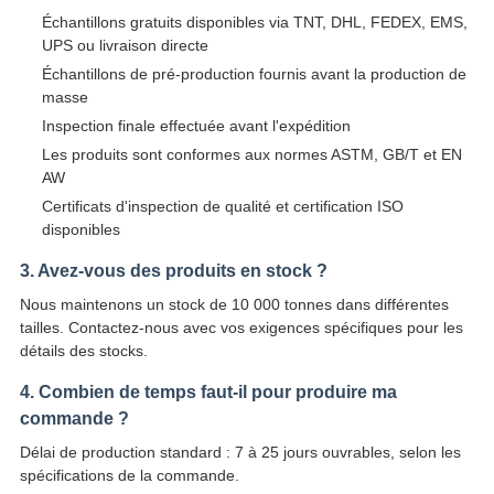
Échantillons gratuits disponibles via TNT, DHL, FEDEX, EMS,
UPS ou livraison directe
Échantillons de pré-production fournis avant la production de
masse
Inspection finale effectuée avant l'expédition
Les produits sont conformes aux normes ASTM, GB/T et EN
AW
Certificats d'inspection de qualité et certification ISO
disponibles
3. Avez-vous des produits en stock ?
Nous maintenons un stock de 10 000 tonnes dans différentes
tailles. Contactez-nous avec vos exigences spécifiques pour les
détails des stocks.
4. Combien de temps faut-il pour produire ma
commande ?
Délai de production standard : 7 à 25 jours ouvrables, selon les
spécifications de la commande.