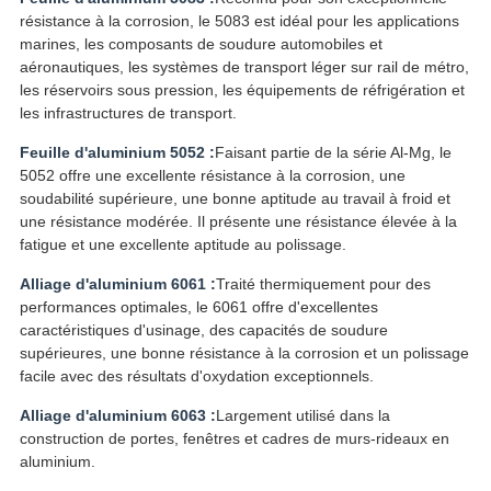
résistance à la corrosion, le 5083 est idéal pour les applications
marines, les composants de soudure automobiles et
aéronautiques, les systèmes de transport léger sur rail de métro,
les réservoirs sous pression, les équipements de réfrigération et
les infrastructures de transport.
Feuille d'aluminium 5052 :
Faisant partie de la série Al-Mg, le
5052 offre une excellente résistance à la corrosion, une
soudabilité supérieure, une bonne aptitude au travail à froid et
une résistance modérée. Il présente une résistance élevée à la
fatigue et une excellente aptitude au polissage.
Alliage d'aluminium 6061 :
Traité thermiquement pour des
performances optimales, le 6061 offre d'excellentes
caractéristiques d'usinage, des capacités de soudure
supérieures, une bonne résistance à la corrosion et un polissage
facile avec des résultats d'oxydation exceptionnels.
Alliage d'aluminium 6063 :
Largement utilisé dans la
construction de portes, fenêtres et cadres de murs-rideaux en
aluminium.