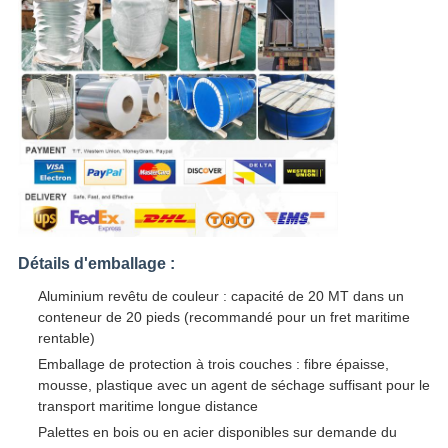
Détails d'emballage :
Aluminium revêtu de couleur : capacité de 20 MT dans un
conteneur de 20 pieds (recommandé pour un fret maritime
rentable)
Emballage de protection à trois couches : fibre épaisse,
mousse, plastique avec un agent de séchage suffisant pour le
transport maritime longue distance
Palettes en bois ou en acier disponibles sur demande du