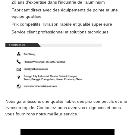
20 ans d'expertise dans l'industrie de l'aluminium
Fabricant direct avec des équipements de pointe et une
équipe qualifiée
Prix compétitifs, livraison rapide et qualité supérieure
Service client professionnel et solutions techniques
Nous garantissons une qualité fiable, des prix compétitifs et une
livraison rapide. Contactez-nous avec vos exigences et nous
vous fournirons notre meilleur service.