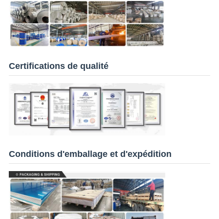
Certifications de qualité
Conditions d'emballage et d'expédition