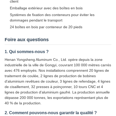
client
Emballage extérieur avec des boîtes en bois
Systèmes de fixation des conteneurs pour éviter les
dommages pendant le transport
24 boîtes en bois par conteneur de 20 pieds
Foire aux questions
1. Qui sommes-nous ?
Henan Yongsheng Aluminum Co., Ltd. opère depuis la zone
industrielle de la ville de Gongyi, couvrant 100 000 mètres carrés
avec 476 employés. Nos installations comprennent 20 lignes de
traitement de coulée, 2 lignes de production de bobines
d'aluminium revêtues de couleur, 3 lignes de refendage, 4 lignes
de cisaillement, 32 presses à poinçonner, 10 tours CNC et 4
lignes de production d'aluminium gaufré. La production annuelle
dépasse 200 000 tonnes, les exportations représentant plus de
40 % de la production.
2. Comment pouvons-nous garantir la qualité ?