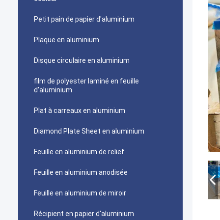
Petit pain de papier d'aluminium
Plaque en aluminium
Disque circulaire en aluminium
film de polyester laminé en feuille
d'aluminium
Plat à carreaux en aluminium
Diamond Plate Sheet en aluminium
Feuille en aluminium de relief
Feuille en aluminium anodisée
Feuille en aluminium de miroir
Récipient en papier d'aluminium