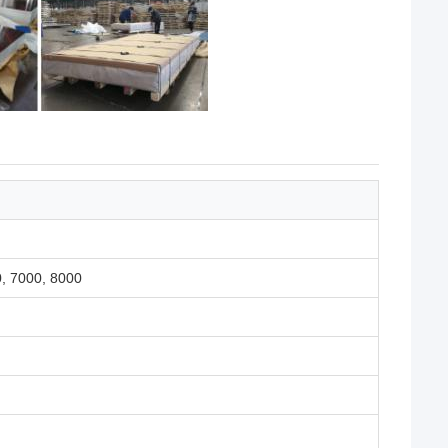
0, 7000, 8000