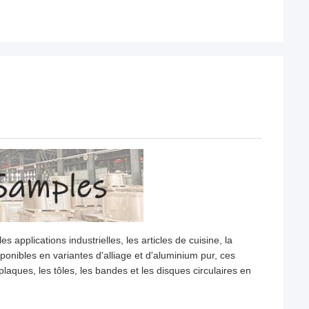
 applications industrielles, les articles de cuisine, la
sponibles en variantes d'alliage et d'aluminium pur, ces
laques, les tôles, les bandes et les disques circulaires en